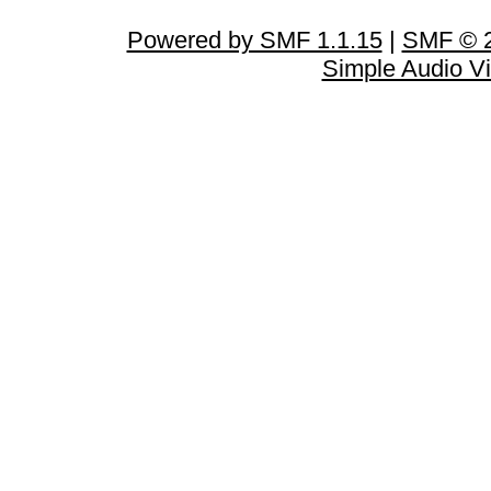
Powered by SMF 1.1.15
|
SMF © 2
Simple Audio V