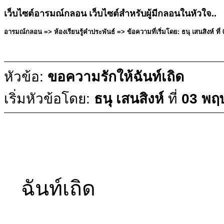
เว็บไซต์อารมณ์กลอน เว็บไซต์สำหรับผู้มีกลอนในหัวใจ..
อารมณ์กลอน => ห้องเรียนรู้คำประพันธ์ => ข้อความที่เริ่มโดย: ธนุ เสนสิงห์ 
หัวข้อ:
ขอความรักให้ฉันท์เถิด
เริ่มหัวข้อโดย:
ธนุ เสนสิงห์
ที่
03 พฤ
ขอความ
ฉันท์เถิด