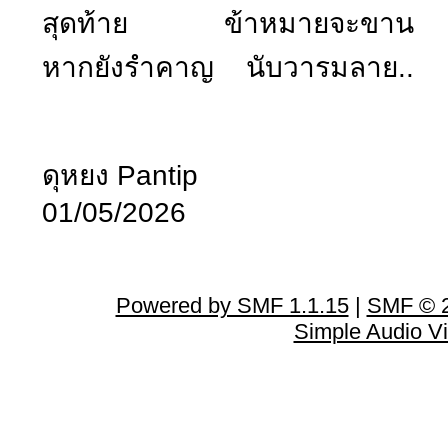
สุดท้าย ข้าหมายจะขาน
หากยังรำคาญ นับวารมลาย..
ดุหยง Pantip
01/05/2026
Powered by SMF 1.1.15
|
SMF © 2
Simple Audio V