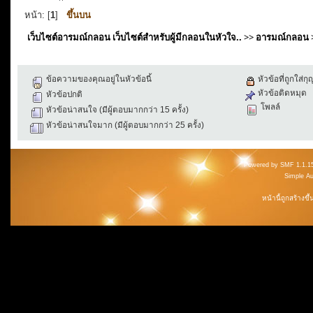
หน้า: [
1
]
ขึ้นบน
เว็บไซต์อารมณ์กลอน เว็บไซต์สำหรับผู้มีกลอนในหัวใจ..
>>
อารมณ์กลอน
ข้อความของคุณอยู่ในหัวข้อนี้
หัวข้อที่ถูกใส่ก
หัวข้อติดหมุด
หัวข้อปกติ
โพลล์
หัวข้อน่าสนใจ (มีผู้ตอบมากกว่า 15 ครั้ง)
หัวข้อน่าสนใจมาก (มีผู้ตอบมากกว่า 25 ครั้ง)
Powered by SMF 1.1.1
Simple A
หน้านี้ถูกสร้างข