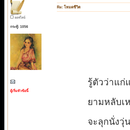
Re: โหมดชีวิต
ออฟไลน์
กระทู้: 1056
รู้ตัวว่าแก่แ
ผู้เริ่มหัวข้อนี้
ยามหลับเหม
จะลุกนั่งวุ่