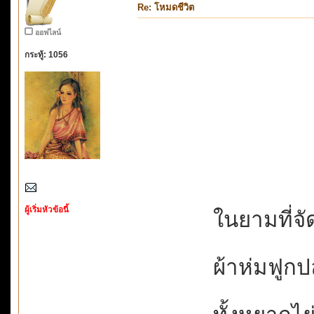
Re: โหมดชีวิต
ออฟไลน์
กระทู้: 1056
ผู้เริ่มหัวข้อนี้
ในยามที่จัด
ผ้าห่มฟูก