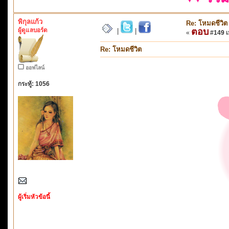
พิกุลแก้ว
Re: โหมดชีวิต
ผู้ดูแลบอร์ด
ตอบ
|
|
«
#149 เม
Re: โหมดชีวิต
ออฟไลน์
กระทู้: 1056
ผู้เริ่มหัวข้อนี้