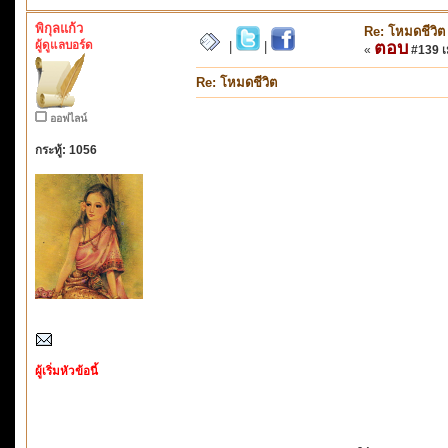
พิกุลแก้ว
Re: โหมดชีวิต
ผู้ดูแลบอร์ด
ตอบ
|
|
«
#139 เม
Re: โหมดชีวิต
ออฟไลน์
กระทู้: 1056
ผู้เริ่มหัวข้อนี้