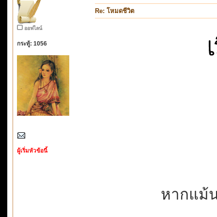
Re: โหมดชีวิต
ออฟไลน์
กระทู้: 1056
ผู้เริ่มหัวข้อนี้
หากแม้นว่