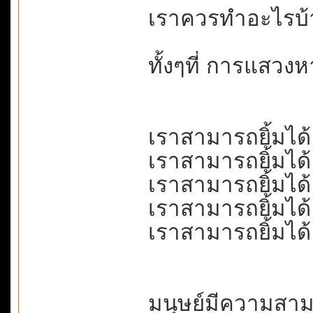
เราควรทำอะไรบ้าง
ทั้งๆที่ การแสวงห
เราสามารถยิ้มได้ ใ
เราสามารถยิ้มได้
เราสามารถยิ้มได้ 
เราสามารถยิ้มได้
เราสามารถยิ้มได้
มนุษย์มีความส