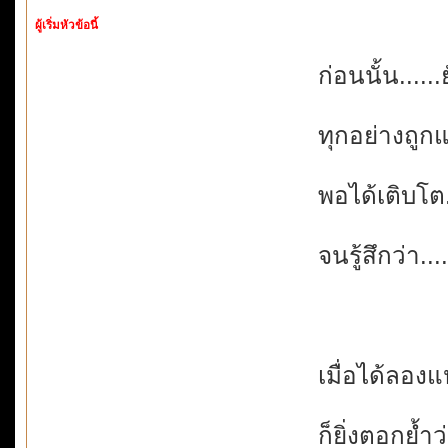
ผู้เริ่มหัวข้อนี้
ก่อนนั้น......
ทุกอย่างถู
พอได้เติบโต.
จนรู้สึกว่า...
เมื่อได้ลองแ
ก็ยิ่งตอกย้ำ