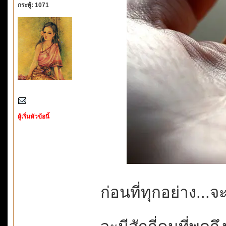
กระทู้: 1071
ผู้เริ่มหัวข้อนี้
ก่อนที่ทุกอย่าง...จะ