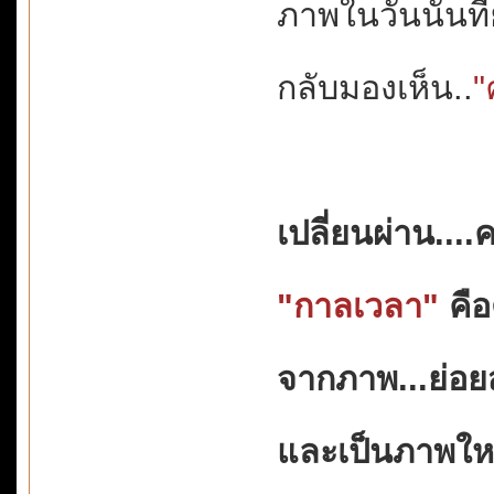
ภาพในวันนั้นที่
กลับมองเห็น..
"
เปลี่ยนผ่าน...
"กาลเวลา"
คือ
จากภาพ...ย่อ
และเป็นภาพใหม