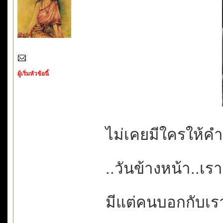
ผู้เริ่มหัวข้อนี้
ไม่เคยมีใครให้คำ
..วันข้างหน้า..
มีแต่คนบอกกับเราว