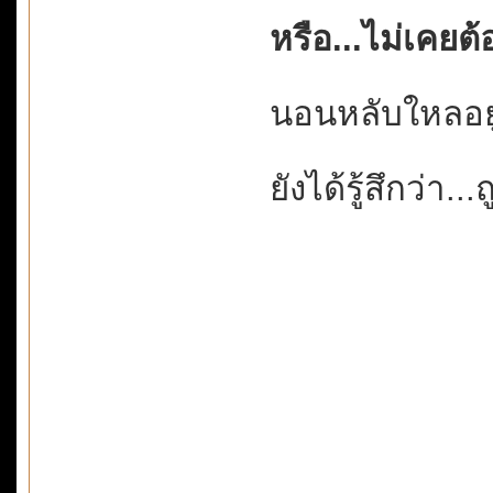
หรือ...ไม่เคยต
นอนหลับใหลอยู
ยังได้รู้สึกว่