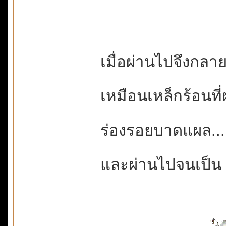
เมื่อผ่านไปจึงกลา
เหมือนเหล็กร้อนท
ร่องรอยบาดแผล.
และผ่านไปจนเป็น