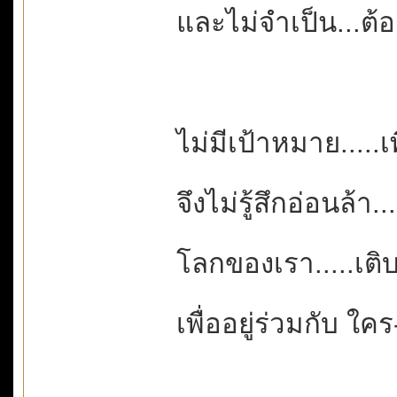
และไม่จำเป็น...ต้อง
ไม่มีเป้าหมาย.....เ
จึงไม่รู้สึกอ่อนล้า
โลกของเรา.....เติ
เพื่ออยู่ร่วมกับ ใคร