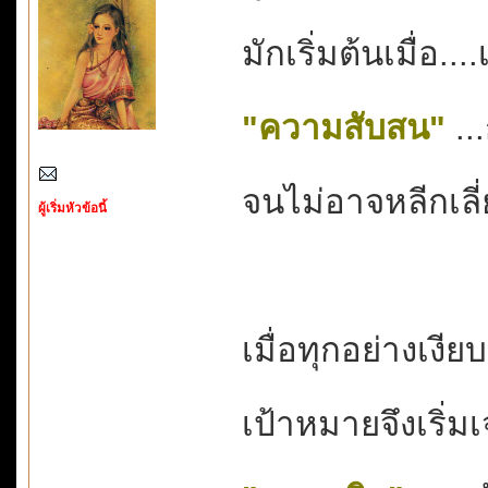
มักเริ่มต้นเมื่อ.
"ความสับสน"
..
จนไม่อาจหลีกเลี
ผู้เริ่มหัวข้อนี้
เมื่อทุกอย่างเงียบ
เป้าหมายจึงเริ่ม