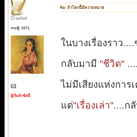
Re: ถ้าโลกนี้มีความหมาย
ออฟไลน์
กระทู้: 1071
ในบางเรื่องราว...
กลับมามี
"ชีวิต"
...
ไม่มีเสียงแห่งกา
ผู้เริ่มหัวข้อนี้
แต่
"เรื่องเล่า"
....ก