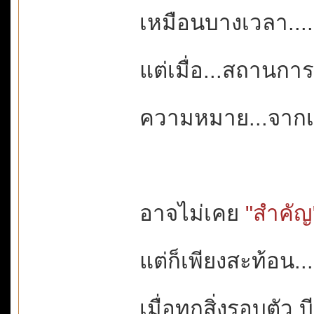
เหมือนบางเวลา...
แต่เมื่อ...สถานกา
ความหมาย...จากเล
อาจไม่เคย
"สำคัญ
แต่ก็เพียงสะท้อน...
เมื่อทุกสิ่งรอบตัว