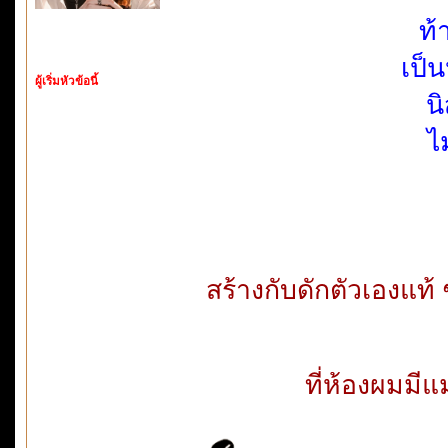
ท้
เป็
ผู้เริ่มหัวข้อนี้
น
ไม
สร้างกับดักตัวเองแท้
ที่ห้องผมมี