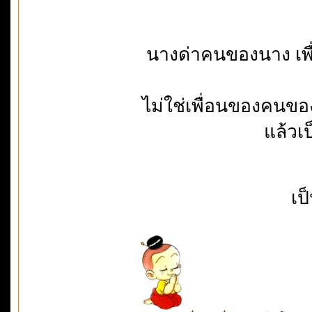
นางด่าคนของนาง เพื
ไม่ใช่เพื่อนของคนขอ
แล้วเป
เป