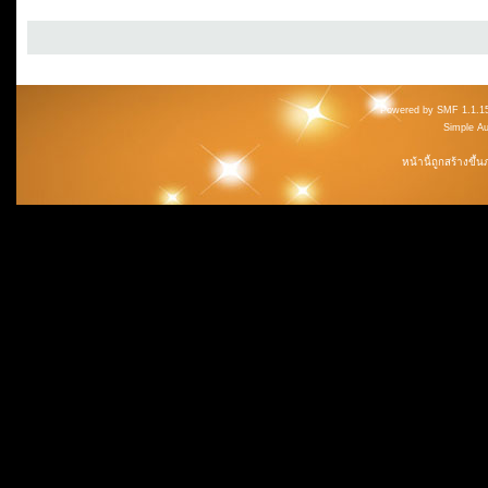
Powered by SMF 1.1.1
Simple A
หน้านี้ถูกสร้างขึ