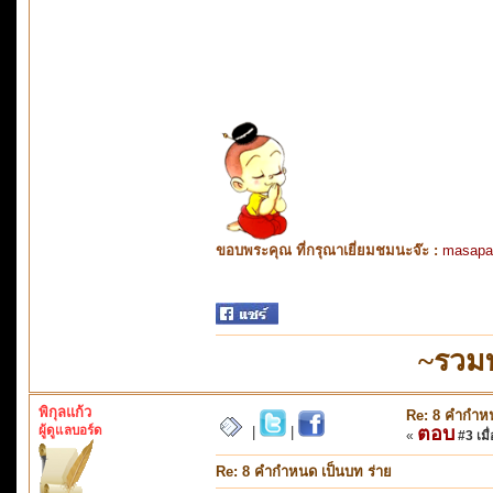
ขอบพระคุณ ที่กรุณาเยี่ยมชมนะจ๊ะ :
masapa
~รวม
พิกุลแก้ว
Re: 8 คำกำหน
ผู้ดูแลบอร์ด
ตอบ
|
|
«
#3 เมื่
Re: 8 คำกำหนด เป็นบท ร่าย