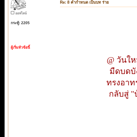
Re: 8 คำกำหนด เป็นบท ร่าย
ออฟไลน์
กระทู้: 2205
ผู้เริ่มหัวข้อนี้
@ วันใหม
มืดบดบัง
ทรงอาทร ท
กลับสู่ "