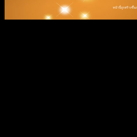
หน้านี้ถูกสร้างขึ