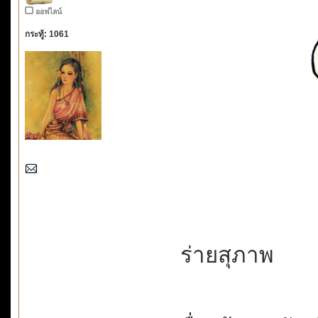
ออฟไลน์
กระทู้: 1061
ร่ายสุภาพ