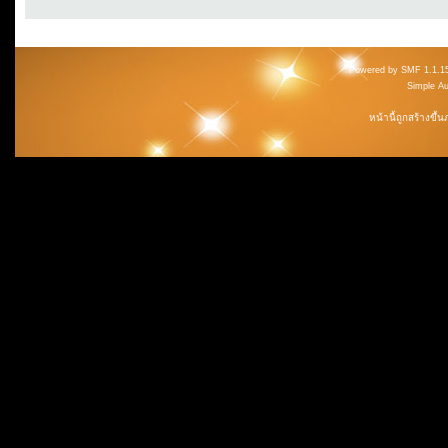
Powered by SMF 1.1.1
Simple A
หน้านี้ถูกสร้างขึ