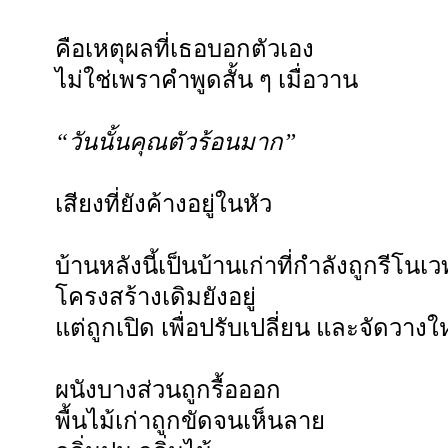
คือเหตุผลที่เธอบอกตัวเอง
ไม่ใช่เพราคำพูดสั้น ๆ เมื่อวาน
“วันนั้นคุณตัวร้อนมาก”
เสียงที่ยังค้างอยู่ในหัว
บ้านหลังนี้เป็นบ้านเก่าที่กำลังถูกรีโนเว
โครงสร้างเดิมยังอยู่
แต่ถูกเปิด เพื่อปรับเปลี่ยน และจัดวางใ
ผนังบางส่วนถูกรื้อออก
พื้นไม้เก่าถูกขัดจนเห็นลาย