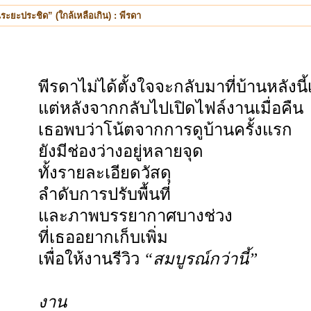
ระยะประชิด” (ใกล้เหลือเกิน) : พีรดา
พีรดาไม่ได้ตั้งใจจะกลับมาที่บ้านหลังนี้
แต่หลังจากกลับไปเปิดไฟล์งานเมื่อคืน
เธอพบว่าโน้ตจากการดูบ้านครั้งแรก
ยังมีช่องว่างอยู่หลายจุด
ทั้งรายละเอียดวัสดุ
ลำดับการปรับพื้นที่
และภาพบรรยากาศบางช่วง
ที่เธออยากเก็บเพิ่ม
เพื่อให้งานรีวิว
“สมบูรณ์กว่านี้”
งาน