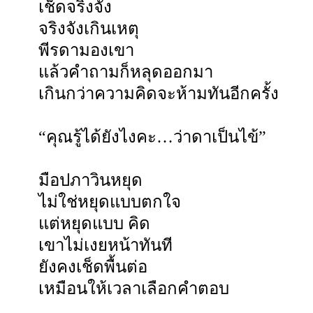
เช็ดจริงจัง
จริงจังเกินเหตุ
พีรดามองเขา
แล้วคำถามก็หลุดออกมา
เกินกว่าความคิดจะห้ามทันอีกครั้ง
“คุณรู้ได้ยังไงคะ…ว่าดาเป็นไข้”
มือปภาวินหยุด
ไม่ใช่หยุดแบบตกใจ
แต่หยุดแบบ คิด
เขาไม่เงยหน้าทันที
ยังคงเช็ดพื้นต่อ
เหมือนให้เวลาเลือกคำตอบ