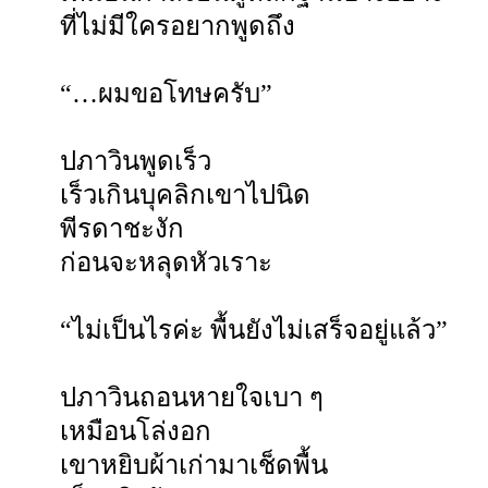
ที่ไม่มีใครอยากพูดถึง
“…ผมขอโทษครับ”
ปภาวินพูดเร็ว
เร็วเกินบุคลิกเขาไปนิด
พีรดาชะงัก
ก่อนจะหลุดหัวเราะ
“ไม่เป็นไรค่ะ พื้นยังไม่เสร็จอยู่แล้ว”
ปภาวินถอนหายใจเบา ๆ
เหมือนโล่งอก
เขาหยิบผ้าเก่ามาเช็ดพื้น