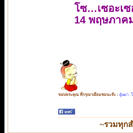
โซ…เซอะเซ
14 พฤษภาคม
ขอบพระคุณ ที่กรุณาเยี่ยมชมนะจ๊ะ :
ผู้เฒ่า..
~รวมทุกส