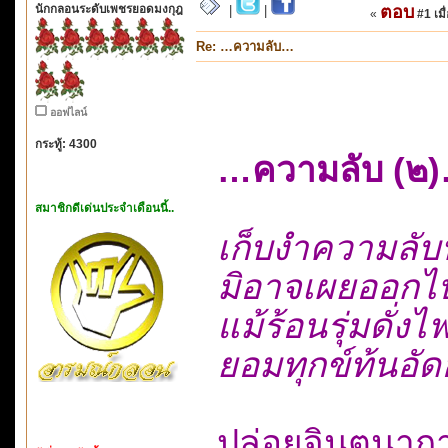
นักกลอนระดับเพชรยอดมงกุฎ
ตอบ
|
|
«
#1 เมื่
Re: …ความลับ…
ออฟไลน์
กระทู้: 4300
…ความลับ (๒
สมาชิกดีเด่นประจำเดือนนี้..
เก็บงำความลั
มิอาจเผยออกไ
แม้ร้อนรุ่มดั
ยอมทุกข์ท้นอั
ปล่อยจินตนากา