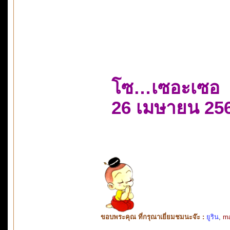
โซ…เซอะเซอ
26 เมษายน 25
ขอบพระคุณ ที่กรุณาเยี่ยมชมนะจ๊ะ :
ยูริน
,
m