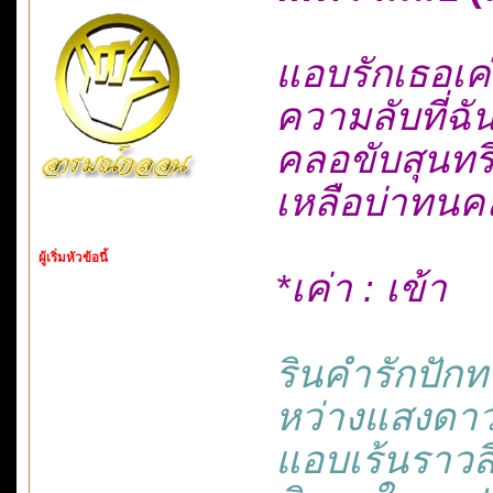
แอบรักเธอเ
ความลับที่ฉ
คลอขับสุนท
เหลือบ่าทนค
ผู้เริ่มหัวข้อนี้
*เค่า : เข้า
รินคำรักปักท
หว่างแสงดาว
แอบเร้นราวส