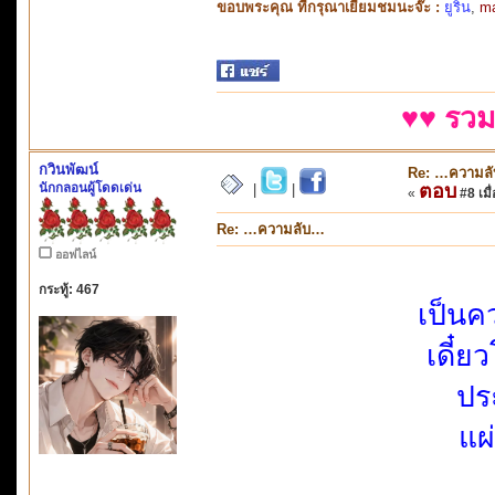
ขอบพระคุณ ที่กรุณาเยี่ยมชมนะจ๊ะ :
ยูริน
,
m
♥♥ รวม
กวินพัฒน์
Re: …ความล
นักกลอนผู้โดดเด่น
ตอบ
|
|
«
#8 เมื่
Re: …ความลับ…
ออฟไลน์
กระทู้: 467
เป็นค
เดี๋
ปร
แผ