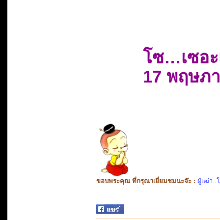
โซ…เซอะ
17 พฤษภา
ขอบพระคุณ ที่กรุณาเยี่ยมชมนะจ๊ะ :
ผู้เฒ่า..