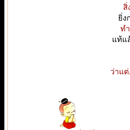
สิ
ยิ่
ทำ
แท้แล
ว่าแต่