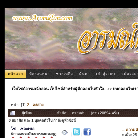
หน้าแรก
ห้องสนทนา
ช่วยเหลือ
ค้นหา
เข้าสู่ระบบ
สมัครสม
เว็บไซต์อารมณ์กลอน เว็บไซต์สำหรับผู้มีกลอนในหัวใจ..
>>
บทกลอนไพเร
หน้า: [
1
]
2
ลงล่าง
ผู้เขียน
หัวข้อ: …ความลับ… (อ่าน 20894 ครั้ง)
0 สมาชิก
และ 1 บุคคลทั่วไป กำลังดูหัวข้อนี้
โซ...เซอะเซอ
…ความล
นักกลอนระดับเพชรยอดมงกุฎ
|
|
«
เมื่อ:
25 