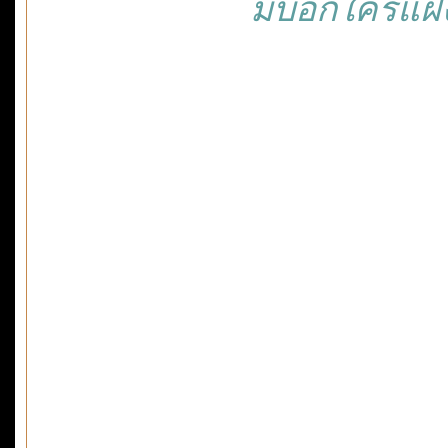
มิบอกใครแฝ