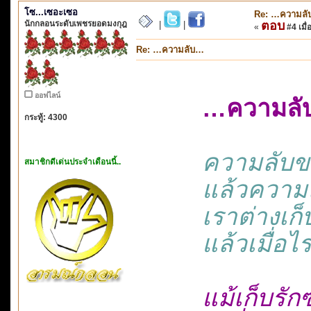
โซ...เซอะเซอ
Re: …ความล
นักกลอนระดับเพชรยอดมงกุฎ
ตอบ
|
|
«
#4 เมื่
Re: …ความลับ…
ออฟไลน์
…ความลั
กระทู้: 4300
ความลับขอ
สมาชิกดีเด่นประจำเดือนนี้..
แล้วความ
เราต่างเก
แล้วเมื่อไ
แม้เก็บรั