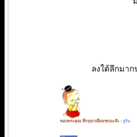
ม
ลงใต้ลึกมากน
ขอบพระคุณ ที่กรุณาเยี่ยมชมนะจ๊ะ :
ยูริน