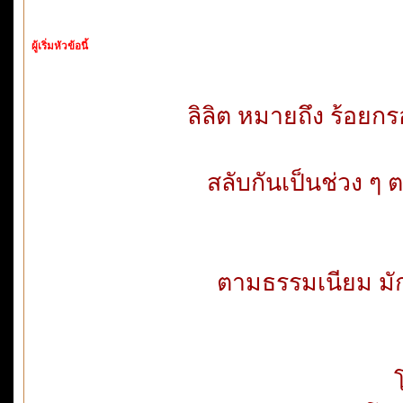
ผู้เริ่มหัวข้อนี้
ลิลิต หมายถึง ร้อยก
สลับกันเป็นช่วง 
ตามธรรมเนียม มัก