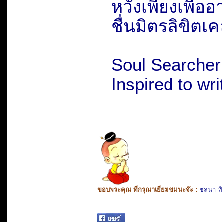
หวังเพียงเพื
ชื่นมิตรลิข
Soul Searcher
Inspired to wr
ขอบพระคุณ ที่กรุณาเยี่ยมชมนะจ๊ะ :
ชลนา ท