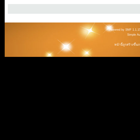
Powered by SMF 1.1.1
Simple A
หน้านี้ถูกสร้างขึ้