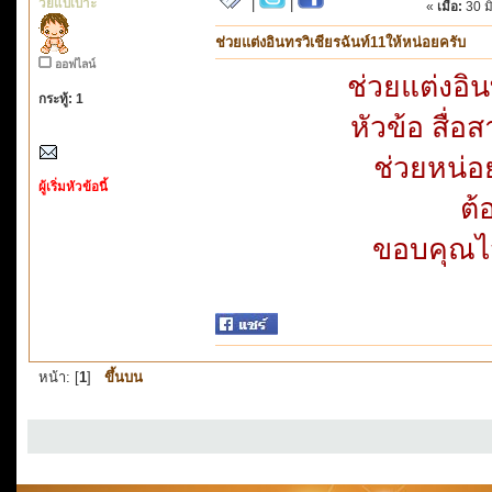
วัยแบเบาะ
|
|
«
เมื่อ:
30 ม
ช่วยแต่งอินทรวิเชียรฉันท์11ให้หน่อยครับ
ออฟไลน์
ช่วยแต่งอิ
กระทู้: 1
หัวข้อ สื่อ
ช่วยหน่อย
ผู้เริ่มหัวข้อนี้
ต้
ขอบคุณไว
หน้า: [
1
]
ขึ้นบน