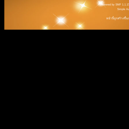
Powered by SMF 1.1.1
Simple A
หน้านี้ถูกสร้างขึ