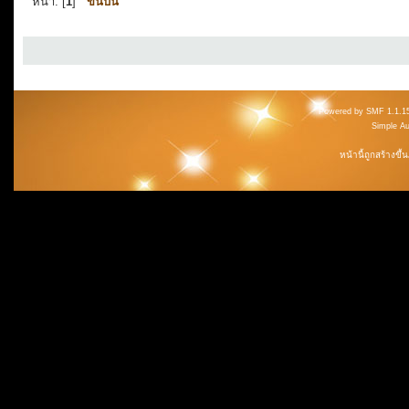
หน้า: [
1
]
ขึ้นบน
Powered by SMF 1.1.1
Simple A
หน้านี้ถูกสร้างขึ