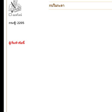
กบในกะลา
ออฟไลน์
กระทู้: 2205
ผู้เริ่มหัวข้อนี้