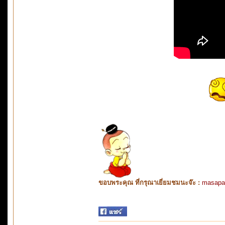
ขอบพระคุณ ที่กรุณาเยี่ยมชมนะจ๊ะ :
masapa