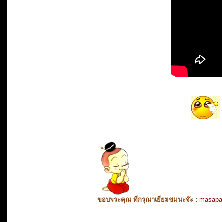
ขอบพระคุณ ที่กรุณาเยี่ยมชมนะจ๊ะ :
masapa