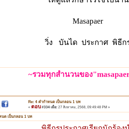
Masapaer
วิ่ง บันได ประกาศ พิธีก
~รวมทุกสำนวนของ"masapaer
Re: 4 คำกำหนด เป็นกลอน 1 บท
ตอบ
|
«
#334 เมื่อ:
27 สิงหาคม, 2568, 09:49:48 PM »
หนด เป็นกลอน 1 บท
พิธีกรประกาศเรียกนักร้อง