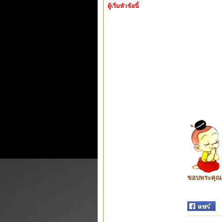
ผู้เริ่มหัวข้อนี้
ขอบพระคุณ ท