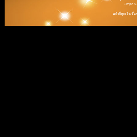
Simple A
หน้านี้ถูกสร้างขึ