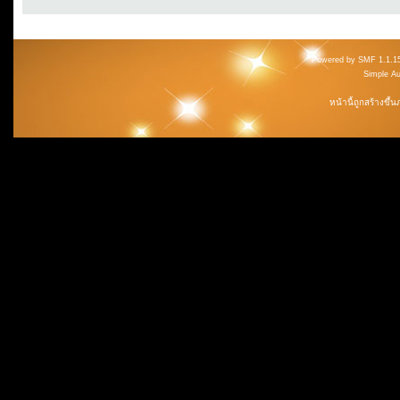
Powered by SMF 1.1.1
Simple A
หน้านี้ถูกสร้างขึ