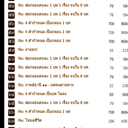
Re: ต่อกลอนคนละ 1 บท 1 เรื่อง จบใน 8 บท
79
58
Re: ต่อกลอนคนละ 1 บท 1 เรื่อง จบใน 8 บท
79
58
Re: 4 คำกำหนด เป็นกลอน 1 บท
700
868
Re: 4 คำกำหนด เป็นกลอน 1 บท
700
868
Re: 4 คำกำหนด เป็นกลอน 1 บท
700
868
Re: ลาออก!
16
12
Re: ต่อกลอนคนละ 1 บท 1 เรื่อง จบใน 8 บท
79
58
Re: ต่อกลอนคนละ 1 บท 1 เรื่อง จบใน 8 บท
79
58
Re: ต่อกลอนคนละ 1 บท 1 เรื่อง จบใน 8 บท
79
58
Re: กาพย์ยานี ๑๑ - แค่คนผ่านทาง
22
23
Re: 4 คำกำหนด เป็นบท โคลง
93
56
Re: ต่อกลอนคนละ 1 บท 1 เรื่อง จบใน 8 บท
79
58
Re: 4 คำกำหนด เป็นกลอน 1 บท
700
868
Re: โหมดชีวิต
196
436