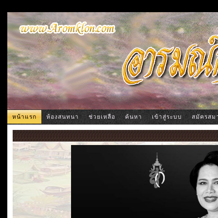
หน้าแรก
ห้องสนทนา
ช่วยเหลือ
ค้นหา
เข้าสู่ระบบ
สมัครสม