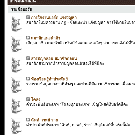
อารมณ์กลอน
รายชื่อบอร์ด
การใช้งานบอร์ด-แจ้งปัญหา
สมาชิกใหม่ควรอ่าน กฎ - ข้อแนะนำ แจ้งปัญหา การใช้งานในบอร
สมาชิกแนะนำตัว
เชิญสมาชิก แนะนำตัว หรือมีข้อเสนอแนะใดๆ สามารถแจ้งได้ที่นี่ค
สารบัญกลอน สมาชิกกลอน
สมาชิกสามารถทำสารบัญกลอนตัวเองได้ที่นี่ค่ะ
ห้องเรียนรู้คำประพันธ์
รวบรวมข้อมูลมาจากที่ต่างๆ และท่านที่มีความเชี่ยวชาญ เพื่อเผยแ
โคลง
คำประพันธ์ประเภท "โคลงทุกประเภท" เชิญโพสต์ที่บอร์ดนี้ค่ะ
ฉันท์ กาพย์ ร่าย
คำประพันธ์ประเภท "ฉันท์, กาพย์, ร่าย" เชิญโพสต์ที่บอร์ดนี้ค่ะ