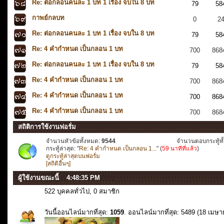
Re: ต่อกลอนคนละ 1 บท 1 เรื่อง จบใน 8 บท
79
58
กาพย์กลบท
0
2
Re: ต่อกลอนคนละ 1 บท 1 เรื่อง จบใน 8 บท
79
58
Re: 4 คำกำหนด เป็นกลอน 1 บท
700
868
Re: ต่อกลอนคนละ 1 บท 1 เรื่อง จบใน 8 บท
79
58
Re: 4 คำกำหนด เป็นกลอน 1 บท
700
868
Re: 4 คำกำหนด เป็นกลอน 1 บท
700
868
Re: 4 คำกำหนด เป็นกลอน 1 บท
700
868
สถิติการใช้งานฟอรั่ม
จำนวนหัวข้อทั้งหมด:
9544
จำนวนตอบกระทู้ทั
กระทู้ล่าสุด: "
Re: 4 คำกำหนด เป็นกลอน 1...
" (
59 นาทีที่แล้ว
)
ดูกระทู้ล่าสุดบนฟอรั่ม
[สถิติอื่นๆ]
ผู้ใช้งานขณะนี้
522 บุคคลทั่วไป, 0 สมาชิก
วันนี้ออนไลน์มากที่สุด:
1059
. ออนไลน์มากที่สุด: 5489 (18 เมษ