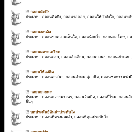
กลอนคิดถึง
ประเภท : กลอนคิดถึง, กลอนรอคอย, กลอนให้กำลังใจ, กลอนหลับ
กลอนงอนง้อ
ประเภท : กลอนขอความเห็นใจ, กลอนน้อยใจ, กลอนขอโทษ, ก
กลอนคลายเครียด
ประเภท : กลอนตลก, กลอนล้อเลียน, กลอนกวนๆ, กลอนเย้าแหย่, 
กลอนให้แง่คิด
ประเภท : กลอนศาสนา, กลอนคำคม สุภาษิต, กลอนชมธรรมชาติ,
กลอนอวยพร
ประเภท : กลอนถวายพระพร, กลอนวันเกิด, กลอนปีใหม่, กลอนวั
อื่นๆ
บทประพันธ์อันน่าประทับใจ
ประเภท : กลอนที่ทรงคุณค่า, กลอนที่คุณประทับใจ