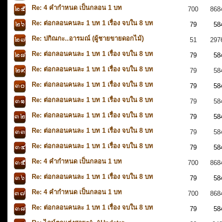
Re: 4 คำกำหนด เป็นกลอน 1 บท
700
868
Re: ต่อกลอนคนละ 1 บท 1 เรื่อง จบใน 8 บท
79
58
Re: ปกิณกะ..อารมณ์ (ผู้ชายขายดอกไม้)
51
297
Re: ต่อกลอนคนละ 1 บท 1 เรื่อง จบใน 8 บท
79
58
Re: ต่อกลอนคนละ 1 บท 1 เรื่อง จบใน 8 บท
79
58
Re: ต่อกลอนคนละ 1 บท 1 เรื่อง จบใน 8 บท
79
58
Re: ต่อกลอนคนละ 1 บท 1 เรื่อง จบใน 8 บท
79
58
Re: ต่อกลอนคนละ 1 บท 1 เรื่อง จบใน 8 บท
79
58
Re: ต่อกลอนคนละ 1 บท 1 เรื่อง จบใน 8 บท
79
58
Re: ต่อกลอนคนละ 1 บท 1 เรื่อง จบใน 8 บท
79
58
Re: 4 คำกำหนด เป็นกลอน 1 บท
700
868
Re: ต่อกลอนคนละ 1 บท 1 เรื่อง จบใน 8 บท
79
58
Re: 4 คำกำหนด เป็นกลอน 1 บท
700
868
Re: ต่อกลอนคนละ 1 บท 1 เรื่อง จบใน 8 บท
79
58