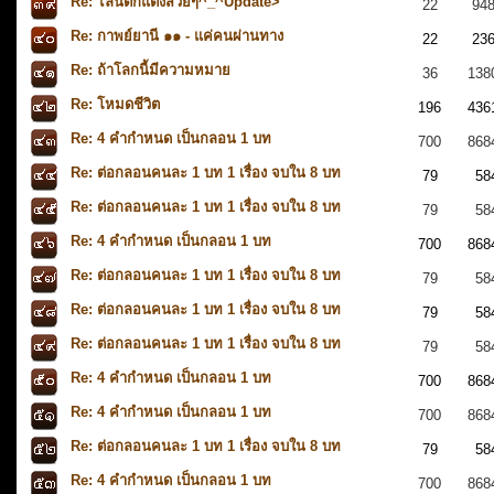
Re: ไลน์ตกแต่งสวยๆ^_^Update>
22
94
Re: กาพย์ยานี ๑๑ - แค่คนผ่านทาง
22
23
Re: ถ้าโลกนี้มีความหมาย
36
138
Re: โหมดชีวิต
196
436
Re: 4 คำกำหนด เป็นกลอน 1 บท
700
868
Re: ต่อกลอนคนละ 1 บท 1 เรื่อง จบใน 8 บท
79
58
Re: ต่อกลอนคนละ 1 บท 1 เรื่อง จบใน 8 บท
79
58
Re: 4 คำกำหนด เป็นกลอน 1 บท
700
868
Re: ต่อกลอนคนละ 1 บท 1 เรื่อง จบใน 8 บท
79
58
Re: ต่อกลอนคนละ 1 บท 1 เรื่อง จบใน 8 บท
79
58
Re: ต่อกลอนคนละ 1 บท 1 เรื่อง จบใน 8 บท
79
58
Re: 4 คำกำหนด เป็นกลอน 1 บท
700
868
Re: 4 คำกำหนด เป็นกลอน 1 บท
700
868
Re: ต่อกลอนคนละ 1 บท 1 เรื่อง จบใน 8 บท
79
58
Re: 4 คำกำหนด เป็นกลอน 1 บท
700
868