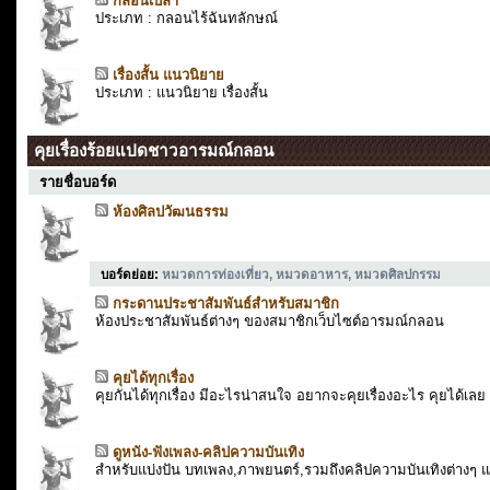
กลอนเปล่า
ประเภท : กลอนไร้ฉันทลักษณ์
เรื่องสั้น แนวนิยาย
ประเภท : แนวนิยาย เรื่องสั้น
คุยเรื่องร้อยแปดชาวอารมณ์กลอน
รายชื่อบอร์ด
ห้องศิลปวัฒนธรรม
บอร์ดย่อย
:
หมวดการท่องเที่ยว
,
หมวดอาหาร
,
หมวดศิลปกรรม
กระดานประชาสัมพันธ์สำหรับสมาชิก
ห้องประชาสัมพันธ์ต่างๆ ของสมาชิกเว็บไซต์อารมณ์กลอน
คุยได้ทุกเรื่อง
คุยกันได้ทุกเรื่อง มีอะไรน่าสนใจ อยากจะคุยเรื่องอะไร คุยได้เลย
ดูหนัง-ฟังเพลง-คลิปความบันเทิง
สำหรับแบ่งปัน บทเพลง,ภาพยนตร์,รวมถึงคลิปความบันเทิงต่างๆ แก