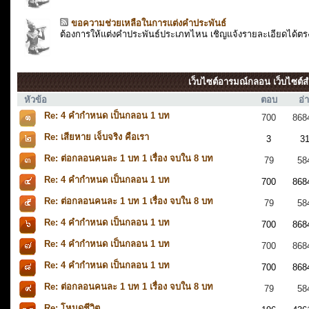
ขอความช่วยเหลือในการแต่งคำประพันธ์
ต้องการให้แต่งคำประพันธ์ประเภทไหน เชิญแจ้งรายละเอียดได้ตรง
เว็บไซต์อารมณ์กลอน เว็บไซต์สำ
หัวข้อ
ตอบ
อ่
Re: 4 คำกำหนด เป็นกลอน 1 บท
700
868
Re: เสียหาย เจ็บจริง คือเรา
3
3
Re: ต่อกลอนคนละ 1 บท 1 เรื่อง จบใน 8 บท
79
58
Re: 4 คำกำหนด เป็นกลอน 1 บท
700
868
Re: ต่อกลอนคนละ 1 บท 1 เรื่อง จบใน 8 บท
79
58
Re: 4 คำกำหนด เป็นกลอน 1 บท
700
868
Re: 4 คำกำหนด เป็นกลอน 1 บท
700
868
Re: 4 คำกำหนด เป็นกลอน 1 บท
700
868
Re: ต่อกลอนคนละ 1 บท 1 เรื่อง จบใน 8 บท
79
58
Re: โหมดชีวิต