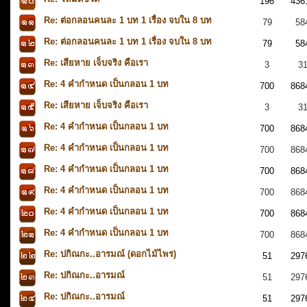
196
436
Re: ต่อกลอนคนละ 1 บท 1 เรื่อง จบใน 8 บท
79
58
Re: ต่อกลอนคนละ 1 บท 1 เรื่อง จบใน 8 บท
79
58
Re: เสียหาย เจ็บจริง คือเรา
3
3
Re: 4 คำกำหนด เป็นกลอน 1 บท
700
868
Re: เสียหาย เจ็บจริง คือเรา
3
3
Re: 4 คำกำหนด เป็นกลอน 1 บท
700
868
Re: 4 คำกำหนด เป็นกลอน 1 บท
700
868
Re: 4 คำกำหนด เป็นกลอน 1 บท
700
868
Re: 4 คำกำหนด เป็นกลอน 1 บท
700
868
Re: 4 คำกำหนด เป็นกลอน 1 บท
700
868
Re: 4 คำกำหนด เป็นกลอน 1 บท
700
868
Re: ปกิณกะ..อารมณ์ (ดอกไม้ไพร)
51
297
Re: ปกิณกะ..อารมณ์
51
297
Re: ปกิณกะ..อารมณ์
51
297