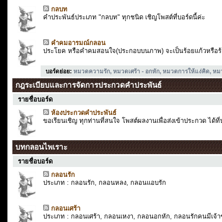
กลบท
คำประพันธ์ประเภท "กลบท" ทุกชนิด เชิญโพสต์ที่บอร์ดนี้ค่ะ
คำคมอารมณ์กลอน
ประโยค หรือคำคมสอนใจ(ประกอบบนภาพ) จะเป็นร้อยแก้วหรือร้อ
บอร์ดย่อย
:
หมวดความรัก
,
หมวดเศร้า - อกหัก
,
หมวดการให้แง่คิด
,
หม
กฎระเบียบและการจัดการประกวดคำประพันธ์
รายชื่อบอร์ด
ห้องประกวดคำประพันธ์
ขอเรียนเชิญ ทุกท่านที่สนใจ โพสต์ผลงานเพื่อส่งเข้าประกวด ได้ที่บ
บทกลอนไพเราะ
รายชื่อบอร์ด
กลอนรัก
ประเภท : กลอนรัก, กลอนหลง, กลอนแอบรัก
กลอนเศร้า
ประเภท : กลอนเศร้า, กลอนเหงา, กลอนอกหัก, กลอนรักคนมีเจ้