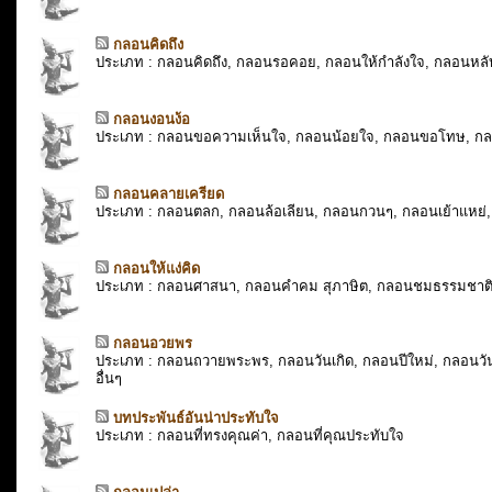
กลอนคิดถึง
ประเภท : กลอนคิดถึง, กลอนรอคอย, กลอนให้กำลังใจ, กลอนหลับ
กลอนงอนง้อ
ประเภท : กลอนขอความเห็นใจ, กลอนน้อยใจ, กลอนขอโทษ, ก
กลอนคลายเครียด
ประเภท : กลอนตลก, กลอนล้อเลียน, กลอนกวนๆ, กลอนเย้าแหย่, 
กลอนให้แง่คิด
ประเภท : กลอนศาสนา, กลอนคำคม สุภาษิต, กลอนชมธรรมชาติ,
กลอนอวยพร
ประเภท : กลอนถวายพระพร, กลอนวันเกิด, กลอนปีใหม่, กลอนวั
อื่นๆ
บทประพันธ์อันน่าประทับใจ
ประเภท : กลอนที่ทรงคุณค่า, กลอนที่คุณประทับใจ