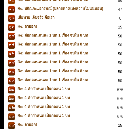
50
Re: ปกิณกะ..อารมณ์ (ปลายทางแห่งความไม่แน่นอน)
47
เสียหาย เจ็บจริง คือเรา
0
Re: ลาออก!
15
Re: ต่อกลอนคนละ 1 บท 1 เรื่อง จบใน 8 บท
50
Re: ต่อกลอนคนละ 1 บท 1 เรื่อง จบใน 8 บท
50
Re: ต่อกลอนคนละ 1 บท 1 เรื่อง จบใน 8 บท
50
Re: ต่อกลอนคนละ 1 บท 1 เรื่อง จบใน 8 บท
50
Re: ต่อกลอนคนละ 1 บท 1 เรื่อง จบใน 8 บท
50
Re: ต่อกลอนคนละ 1 บท 1 เรื่อง จบใน 8 บท
50
Re: 4 คำกำหนด เป็นกลอน 1 บท
676
Re: 4 คำกำหนด เป็นกลอน 1 บท
676
Re: 4 คำกำหนด เป็นกลอน 1 บท
676
Re: 4 คำกำหนด เป็นกลอน 1 บท
676
Re: ลาออก!
15