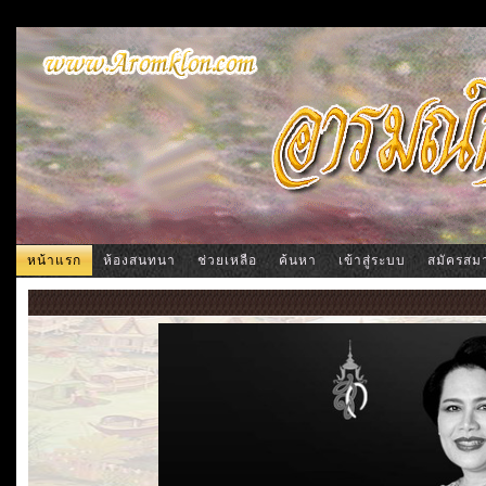
หน้าแรก
ห้องสนทนา
ช่วยเหลือ
ค้นหา
เข้าสู่ระบบ
สมัครสม