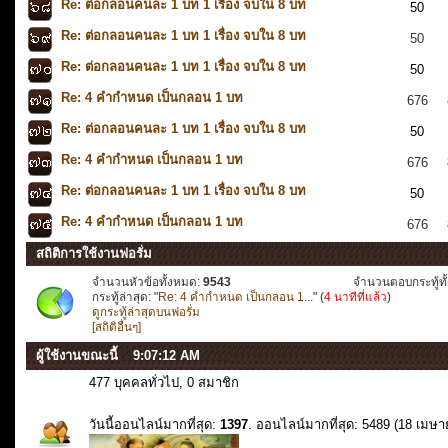
Re: ต่อกลอนคนละ 1 บท 1 เรื่อง จบใน 8 บท
50
Re: ต่อกลอนคนละ 1 บท 1 เรื่อง จบใน 8 บท
50
Re: ต่อกลอนคนละ 1 บท 1 เรื่อง จบใน 8 บท
50
Re: 4 คำกำหนด เป็นกลอน 1 บท
676
Re: ต่อกลอนคนละ 1 บท 1 เรื่อง จบใน 8 บท
50
Re: 4 คำกำหนด เป็นกลอน 1 บท
676
Re: ต่อกลอนคนละ 1 บท 1 เรื่อง จบใน 8 บท
50
Re: 4 คำกำหนด เป็นกลอน 1 บท
676
สถิติการใช้งานฟอรั่ม
จำนวนหัวข้อทั้งหมด:
9543
จำนวนตอบกระทู้ทั
กระทู้ล่าสุด: "
Re: 4 คำกำหนด เป็นกลอน 1...
" (
4 นาทีที่แล้ว
)
ดูกระทู้ล่าสุดบนฟอรั่ม
[สถิติอื่นๆ]
ผู้ใช้งานขณะนี้
477 บุคคลทั่วไป, 0 สมาชิก
วันนี้ออนไลน์มากที่สุด:
1397
. ออนไลน์มากที่สุด: 5489 (18 เมษ