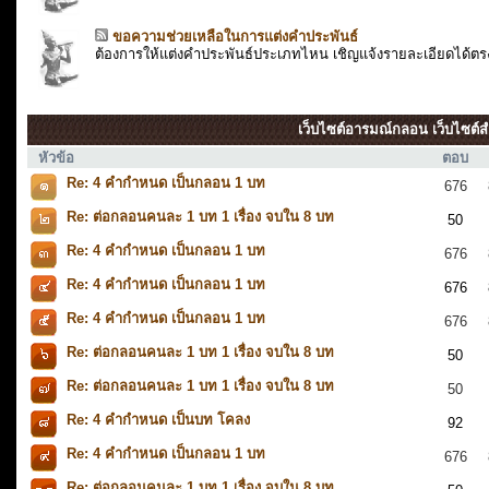
ขอความช่วยเหลือในการแต่งคำประพันธ์
ต้องการให้แต่งคำประพันธ์ประเภทไหน เชิญแจ้งรายละเอียดได้ตรง
เว็บไซต์อารมณ์กลอน เว็บไซต์สำ
หัวข้อ
ตอบ
Re: 4 คำกำหนด เป็นกลอน 1 บท
676
Re: ต่อกลอนคนละ 1 บท 1 เรื่อง จบใน 8 บท
50
Re: 4 คำกำหนด เป็นกลอน 1 บท
676
Re: 4 คำกำหนด เป็นกลอน 1 บท
676
Re: 4 คำกำหนด เป็นกลอน 1 บท
676
Re: ต่อกลอนคนละ 1 บท 1 เรื่อง จบใน 8 บท
50
Re: ต่อกลอนคนละ 1 บท 1 เรื่อง จบใน 8 บท
50
Re: 4 คำกำหนด เป็นบท โคลง
92
Re: 4 คำกำหนด เป็นกลอน 1 บท
676
Re: ต่อกลอนคนละ 1 บท 1 เรื่อง จบใน 8 บท