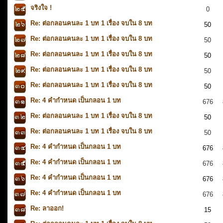
จริงใจ !
0
Re: ต่อกลอนคนละ 1 บท 1 เรื่อง จบใน 8 บท
50
Re: ต่อกลอนคนละ 1 บท 1 เรื่อง จบใน 8 บท
50
Re: ต่อกลอนคนละ 1 บท 1 เรื่อง จบใน 8 บท
50
Re: ต่อกลอนคนละ 1 บท 1 เรื่อง จบใน 8 บท
50
Re: ต่อกลอนคนละ 1 บท 1 เรื่อง จบใน 8 บท
50
Re: 4 คำกำหนด เป็นกลอน 1 บท
676
Re: ต่อกลอนคนละ 1 บท 1 เรื่อง จบใน 8 บท
50
Re: ต่อกลอนคนละ 1 บท 1 เรื่อง จบใน 8 บท
50
Re: 4 คำกำหนด เป็นกลอน 1 บท
676
Re: 4 คำกำหนด เป็นกลอน 1 บท
676
Re: 4 คำกำหนด เป็นกลอน 1 บท
676
Re: 4 คำกำหนด เป็นกลอน 1 บท
676
Re: ลาออก!
15