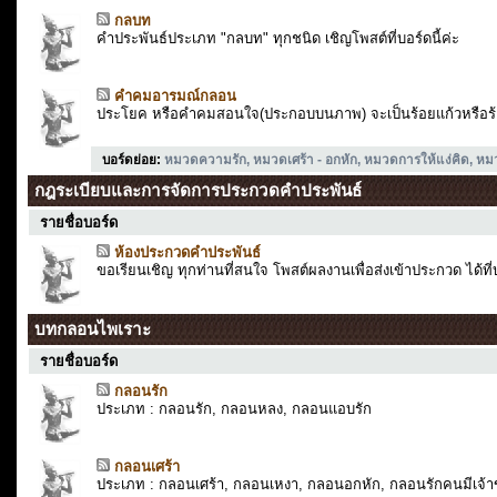
กลบท
คำประพันธ์ประเภท "กลบท" ทุกชนิด เชิญโพสต์ที่บอร์ดนี้ค่ะ
คำคมอารมณ์กลอน
ประโยค หรือคำคมสอนใจ(ประกอบบนภาพ) จะเป็นร้อยแก้วหรือร้อ
บอร์ดย่อย
:
หมวดความรัก
,
หมวดเศร้า - อกหัก
,
หมวดการให้แง่คิด
,
หม
กฎระเบียบและการจัดการประกวดคำประพันธ์
รายชื่อบอร์ด
ห้องประกวดคำประพันธ์
ขอเรียนเชิญ ทุกท่านที่สนใจ โพสต์ผลงานเพื่อส่งเข้าประกวด ได้ที่บ
บทกลอนไพเราะ
รายชื่อบอร์ด
กลอนรัก
ประเภท : กลอนรัก, กลอนหลง, กลอนแอบรัก
กลอนเศร้า
ประเภท : กลอนเศร้า, กลอนเหงา, กลอนอกหัก, กลอนรักคนมีเจ้