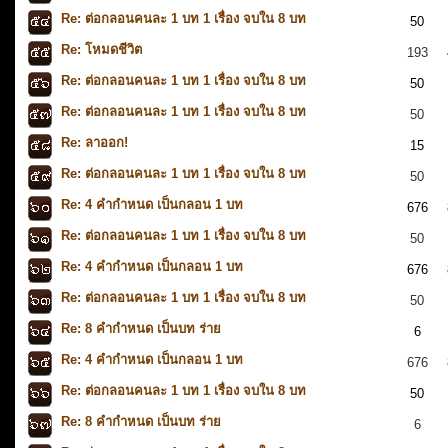
Re: ต่อกลอนคนละ 1 บท 1 เรื่อง จบใน 8 บท
50
Re: โหมดชีวิต
193
Re: ต่อกลอนคนละ 1 บท 1 เรื่อง จบใน 8 บท
50
Re: ต่อกลอนคนละ 1 บท 1 เรื่อง จบใน 8 บท
50
Re: ลาออก!
15
Re: ต่อกลอนคนละ 1 บท 1 เรื่อง จบใน 8 บท
50
Re: 4 คำกำหนด เป็นกลอน 1 บท
676
Re: ต่อกลอนคนละ 1 บท 1 เรื่อง จบใน 8 บท
50
Re: 4 คำกำหนด เป็นกลอน 1 บท
676
Re: ต่อกลอนคนละ 1 บท 1 เรื่อง จบใน 8 บท
50
Re: 8 คำกำหนด เป็นบท ร่าย
6
Re: 4 คำกำหนด เป็นกลอน 1 บท
676
Re: ต่อกลอนคนละ 1 บท 1 เรื่อง จบใน 8 บท
50
Re: 8 คำกำหนด เป็นบท ร่าย
6