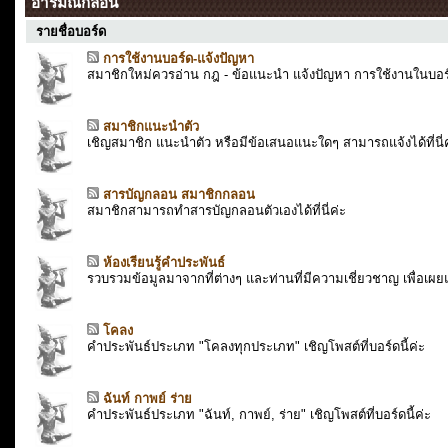
อารมณ์กลอน
รายชื่อบอร์ด
การใช้งานบอร์ด-แจ้งปัญหา
สมาชิกใหม่ควรอ่าน กฎ - ข้อแนะนำ แจ้งปัญหา การใช้งานในบอร
สมาชิกแนะนำตัว
เชิญสมาชิก แนะนำตัว หรือมีข้อเสนอแนะใดๆ สามารถแจ้งได้ที่นี่ค
สารบัญกลอน สมาชิกกลอน
สมาชิกสามารถทำสารบัญกลอนตัวเองได้ที่นี่ค่ะ
ห้องเรียนรู้คำประพันธ์
รวบรวมข้อมูลมาจากที่ต่างๆ และท่านที่มีความเชี่ยวชาญ เพื่อเผยแ
โคลง
คำประพันธ์ประเภท "โคลงทุกประเภท" เชิญโพสต์ที่บอร์ดนี้ค่ะ
ฉันท์ กาพย์ ร่าย
คำประพันธ์ประเภท "ฉันท์, กาพย์, ร่าย" เชิญโพสต์ที่บอร์ดนี้ค่ะ