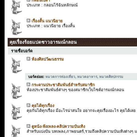
กลอนเปล่า
ประเภท : กลอนไร้ฉันทลักษณ์
เรื่องสั้น แนวนิยาย
ประเภท : แนวนิยาย เรื่องสั้น
คุยเรื่องร้อยแปดชาวอารมณ์กลอน
รายชื่อบอร์ด
ห้องศิลปวัฒนธรรม
บอร์ดย่อย
:
หมวดการท่องเที่ยว
,
หมวดอาหาร
,
หมวดศิลปกรรม
กระดานประชาสัมพันธ์สำหรับสมาชิก
ห้องประชาสัมพันธ์ต่างๆ ของสมาชิกเว็บไซต์อารมณ์กลอน
คุยได้ทุกเรื่อง
คุยกันได้ทุกเรื่อง มีอะไรน่าสนใจ อยากจะคุยเรื่องอะไร คุยได้เลย
ดูหนัง-ฟังเพลง-คลิปความบันเทิง
สำหรับแบ่งปัน บทเพลง,ภาพยนตร์,รวมถึงคลิปความบันเทิงต่างๆ แก