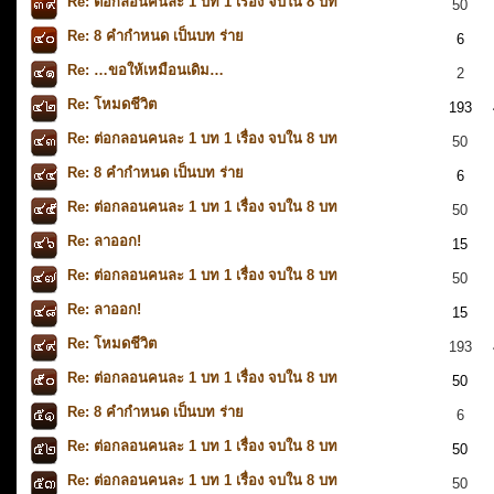
Re: ต่อกลอนคนละ 1 บท 1 เรื่อง จบใน 8 บท
50
Re: 8 คำกำหนด เป็นบท ร่าย
6
Re: …ขอให้เหมือนเดิม…
2
Re: โหมดชีวิต
193
Re: ต่อกลอนคนละ 1 บท 1 เรื่อง จบใน 8 บท
50
Re: 8 คำกำหนด เป็นบท ร่าย
6
Re: ต่อกลอนคนละ 1 บท 1 เรื่อง จบใน 8 บท
50
Re: ลาออก!
15
Re: ต่อกลอนคนละ 1 บท 1 เรื่อง จบใน 8 บท
50
Re: ลาออก!
15
Re: โหมดชีวิต
193
Re: ต่อกลอนคนละ 1 บท 1 เรื่อง จบใน 8 บท
50
Re: 8 คำกำหนด เป็นบท ร่าย
6
Re: ต่อกลอนคนละ 1 บท 1 เรื่อง จบใน 8 บท
50
Re: ต่อกลอนคนละ 1 บท 1 เรื่อง จบใน 8 บท
50