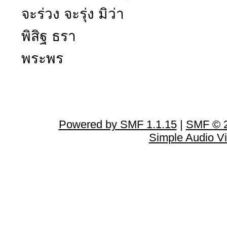
จะร่วง จะรุ่ง มิว่า
พิสิฐ ธรา
พระพร
Powered by SMF 1.1.15
|
SMF © 2
Simple Audio V