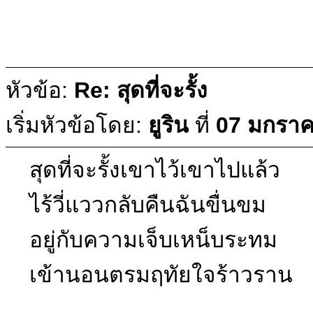
หัวข้อ:
Re: สุดที่จะรั้ง
เริ่มหัวข้อโดย:
ยูริน
ที่
07 มกราค
สุดที่จะรั้งเขาไว้เขาไปแล้ว
ไร้วี่แววกลับคืนฉันขื่นขม
อยู่กับความเจ็บเหน็บระทม
เข้านอนตรมฤทัยใจร้าวราน