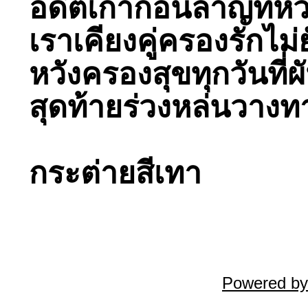
อดีตเก่าก่อนลาญที่หว
เราเคียงคู่ครองรักไม่
หวังครองสุขทุกวันที่ผ
สุดท้ายร่วงหล่นวางท
กระต่ายสีเทา
Powered by