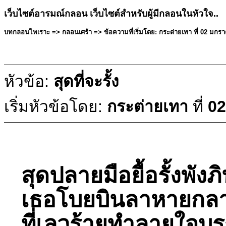
เว็บไซต์อารมณ์กลอน เว็บไซต์สำหรับผู้มีกลอนในหัวใจ..
บทกลอนไพเราะ => กลอนเศร้า => ข้อความที่เริ่มโดย: กระต่ายเทา ที่ 02 มกร
หัวข้อ:
สุดที่จะรั้ง
เริ่มหัวข้อโดย:
กระต่ายเทา
ที่
02
สุดปลายมือยื้อรั้งพังภิ
เธอโบยบินลาหายกลา
ที่เลวร้ายทำลายใจบรร