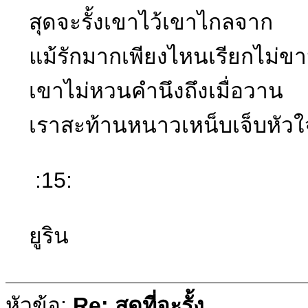
สุดจะรั้งเขาไว้เขาไกลจาก
แม้รักมากเพียงไหนเรียกไม่ข
เขาไม่หวนคำนึงถึงเมื่อวาน
เราสะท้านหนาวเหน็บเจ็บหัวใ
:15:
ยูริน
หัวข้อ:
Re: สุดที่จะรั้ง