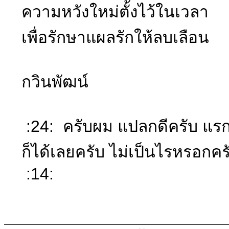
ความหวังใหม่ตั้งไว้ในเวลา
เพื่อรักษาแผลรักให้ลบเลือน
กวินพัฒน์
:24: ครับผม แปลกดีครับ แรกๆ
ก็ได้เลยครับ ไม่เป็นไรหรอกคร
:14: