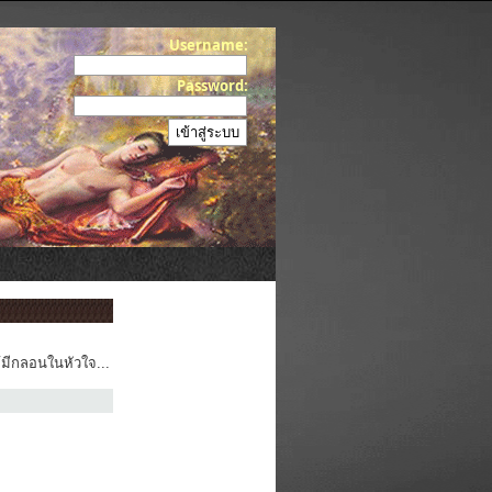
Username:
Password:
้มีกลอนในหัวใจ...