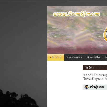
หน้าแรก
ห้องสนทนา
ช่วยเหลือ
ค
ระวัง!
ขออภัยเป็นอย่างส
โปรดเข้าสู่ระบบ 
เข้าสู่ระบบ