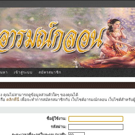
้นหา
เข้าสู่ระบบ
สมัครสมาชิก
ูง คุณไม่สามารถดูข้อมูลส่วนตัวใดๆ ของคุณได้
หรือ
คลิกที่นี่
เพื่อจะทำการสมัครสมาชิกกับ เว็บไซต์อารมณ์กลอน เว็บไซต์สำหรับผู
ชื่อผู้ใช้งาน:
รหัสผ่าน:
ระยะเวลาที่จะอยู่ในระบบ (นาที):