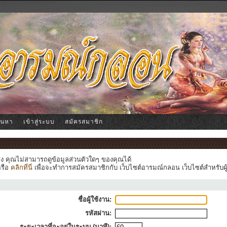
้นหา
เข้าสู่ระบบ
สมัครสมาชิก
ูง คุณไม่สามารถดูข้อมูลส่วนตัวใดๆ ของคุณได้
หรือ
คลิกที่นี่
เพื่อจะทำการสมัครสมาชิกกับ เว็บไซต์อารมณ์กลอน เว็บไซต์สำหรับผู
ชื่อผู้ใช้งาน:
รหัสผ่าน:
ระยะเวลาที่จะอยู่ในระบบ (นาที):