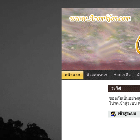
หน้าแรก
ห้องสนทนา
ช่วยเหลือ
ค
ระวัง!
ขออภัยเป็นอย่างส
โปรดเข้าสู่ระบบ 
เข้าสู่ระบบ