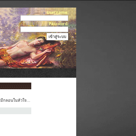
Username:
Password:
้มีกลอนในหัวใจ...