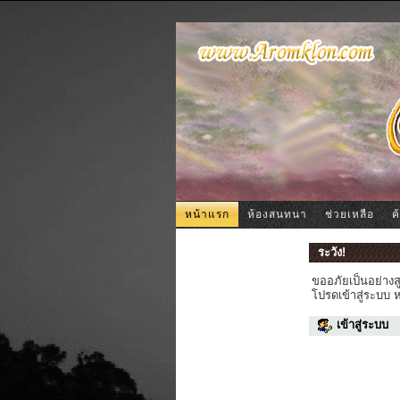
หน้าแรก
ห้องสนทนา
ช่วยเหลือ
ค
ระวัง!
ขออภัยเป็นอย่างส
โปรดเข้าสู่ระบบ 
เข้าสู่ระบบ