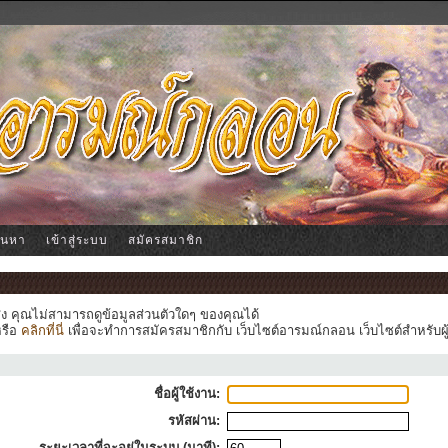
้นหา
เข้าสู่ระบบ
สมัครสมาชิก
ูง คุณไม่สามารถดูข้อมูลส่วนตัวใดๆ ของคุณได้
หรือ
คลิกที่นี่
เพื่อจะทำการสมัครสมาชิกกับ เว็บไซต์อารมณ์กลอน เว็บไซต์สำหรับผู
ชื่อผู้ใช้งาน:
รหัสผ่าน:
ระยะเวลาที่จะอยู่ในระบบ (นาที):