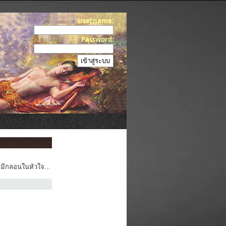
Username:
Password:
้มีกลอนในหัวใจ...