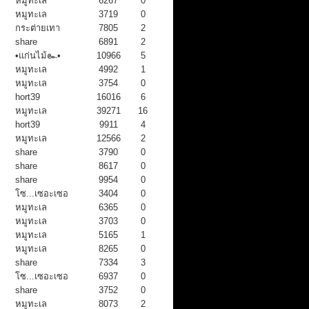
หมูทะเล
6267
0
หมูทะเล
3719
0
กระต่ายเทา
7805
2
share
6891
2
•แก่นไม้๛•
10966
5
หมูทะเล
4992
1
หมูทะเล
3754
0
hort39
16016
6
หมูทะเล
39271
16
hort39
9911
4
หมูทะเล
12566
2
share
3790
0
share
8617
0
share
9954
0
โซ...เซอะเซอ
3404
0
หมูทะเล
6365
0
หมูทะเล
3703
0
หมูทะเล
5165
1
หมูทะเล
8265
0
share
7334
3
โซ...เซอะเซอ
6937
0
share
3752
0
หมูทะเล
8073
2