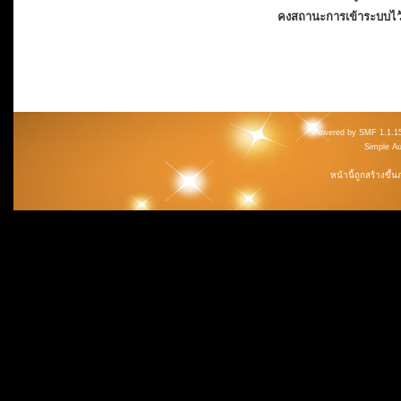
คงสถานะการเข้าระบบไว
Powered by SMF 1.1.1
Simple A
หน้านี้ถูกสร้างขึ