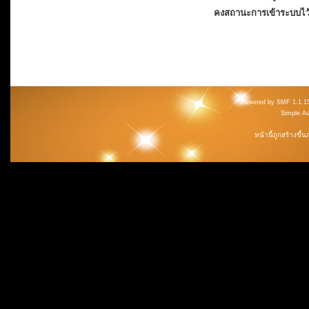
คงสถานะการเข้าระบบไว
Powered by SMF 1.1.1
Simple A
หน้านี้ถูกสร้างขึ