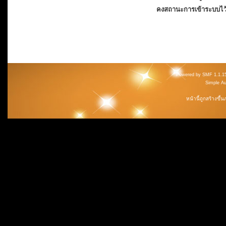
คงสถานะการเข้าระบบไว
Powered by SMF 1.1.1
Simple A
หน้านี้ถูกสร้างขึ