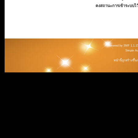
คงสถานะการเข้าระบบไว
Powered by SMF 1.1.1
Simple A
หน้านี้ถูกสร้างขึ