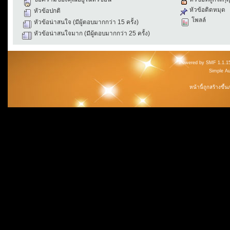
หัวข้อติดหมุด
หัวข้อปกติ
โพลล์
หัวข้อน่าสนใจ (มีผู้ตอบมากกว่า 15 ครั้ง)
หัวข้อน่าสนใจมาก (มีผู้ตอบมากกว่า 25 ครั้ง)
Powered by SMF 1.1.1
Simple A
หน้านี้ถูกสร้างขึ