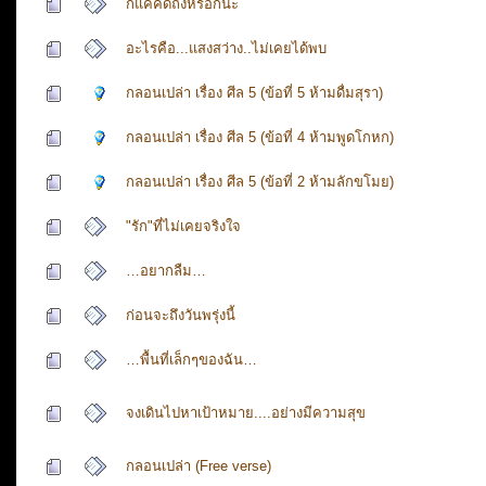
ก็แค่คิดถึงหรอกนะ
อะไรคือ...แสงสว่าง..ไม่เคยได้พบ
กลอนเปล่า เรื่อง ศีล 5 (ข้อที่ 5 ห้ามดื่มสุรา)
กลอนเปล่า เรื่อง ศีล 5 (ข้อที่ 4 ห้ามพูดโกหก)
กลอนเปล่า เรื่อง ศีล 5 (ข้อที่ 2 ห้ามลักขโมย)
"รัก"ที่ไม่เคยจริงใจ
…อยากลืม…
ก่อนจะถึงวันพรุ่งนี้
…พื้นที่เล็กๆของฉัน…
จงเดินไปหาเป้าหมาย....อย่างมีความสุข
กลอนเปล่า (Free verse)