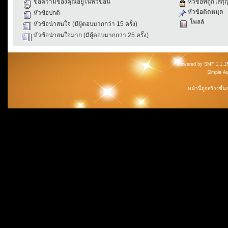
ข้อความของคุณอยู่ในหัวข้อนี้
หัวข้อที่ถูกใส่ก
หัวข้อติดหมุด
หัวข้อปกติ
โพลล์
หัวข้อน่าสนใจ (มีผู้ตอบมากกว่า 15 ครั้ง)
หัวข้อน่าสนใจมาก (มีผู้ตอบมากกว่า 25 ครั้ง)
Powered by SMF 1.1.1
Simple A
หน้านี้ถูกสร้างขึ