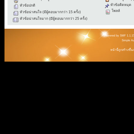
หัวข้อติดหมุด
หัวข้อปกติ
โพลล์
หัวข้อน่าสนใจ (มีผู้ตอบมากกว่า 15 ครั้ง)
หัวข้อน่าสนใจมาก (มีผู้ตอบมากกว่า 25 ครั้ง)
Powered by SMF 1.1.1
Simple A
หน้านี้ถูกสร้างขึ