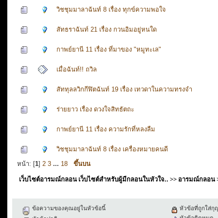
วิชชุมมาลาฉันท์ 8 เรื่อง ทุกข์ความพอใจ
สัทธราฉันท์ 21 เรื่อง กวนอิมอยู่หนใด
กาพย์ยานี 11 เรื่อง ที่มาของ "หมูทะเล"
เมื่อฉันท์!! ถวิล
สัททุลลวิกกีฬิตฉันท์ 19 เรื่อง เทวดาในความทรงจำ
ร่ายยาว เรื่อง ดวงใจสิทธัตถะ
กาพย์ยานี 11 เรื่อง ความรักที่หลงลืม
วิชชุมมาลาฉันท์ 8 เรื่อง เครื่องหมายคนดี
หน้า: [
1
]
2
3
...
18
ขึ้นบน
เว็บไซต์อารมณ์กลอน เว็บไซต์สำหรับผู้มีกลอนในหัวใจ..
>>
อารมณ์กลอน
ข้อความของคุณอยู่ในหัวข้อนี้
หัวข้อที่ถูกใส่ก
หัวข้อติดหมุด