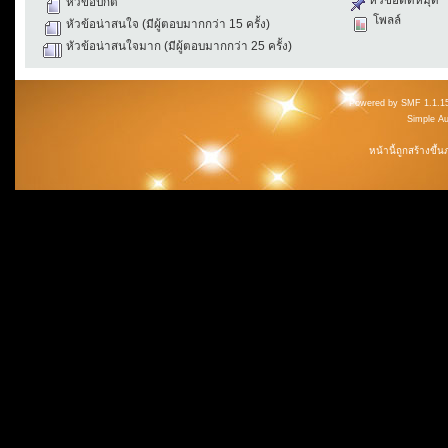
หัวข้อปกติ
โพลล์
หัวข้อน่าสนใจ (มีผู้ตอบมากกว่า 15 ครั้ง)
หัวข้อน่าสนใจมาก (มีผู้ตอบมากกว่า 25 ครั้ง)
Powered by SMF 1.1.1
Simple A
หน้านี้ถูกสร้างขึ