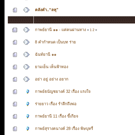
คลังคำ..“ลหุ”
กาพย์ยานี ๑๑ - แค่คนผ่านทาง
«
1
2
»
8 คำกำหนด เป็นบท ร่าย
ฉันท์ยานี ๑๑
ยามเย็น เห็นฟ้าทอง
อย่า อยู่ อย่าง อยาก
กาพย์ธนัญชยางค์ 32 เรื่อง แรงใจ
ร่ายยาว เรื่อง รำลึกถึงพ่อ
กาพย์ยานี 11 เรื่อง ขี้เกียจ
กาพย์สุรางคนางค์ 28 เรื่อง พิษบุหรี่