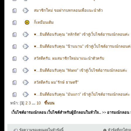
สมาชิกใหม่ ขอฝากบทกลอนเพื่อแนะนำตัว
ก็เหมือนเดิม
♥...ยินดีต้อนรับคุณ "สลักจิต" เข้าสู่เว็บไซต์อารมณ์กลอนค่ะ
♥...ยินดีต้อนรับคุณ "น๊านนาน" เข้าสู่เว็บไซต์อารมณ์กลอนค่
สวัสดีครับ. ผมสมาชิกใหม่มาแนะนำตัวครับ
♥...ยินดีต้อนรับคุณ "Mano" เข้าสู่เว็บไซต์อารมณ์กลอนค่ะ
สวัสดีครับ ผม"รักษ์ ธาษตรี"
♥...ยินดีต้อนรับคุณ "มันแกว" เข้าสู่เว็บไซต์อารมณ์กลอนค่ะ
หน้า: [
1
]
2
3
...
10
ขึ้นบน
เว็บไซต์อารมณ์กลอน เว็บไซต์สำหรับผู้มีกลอนในหัวใจ..
>>
อารมณ์กลอน
ข้อความของคุณอยู่ในหัวข้อนี้
หัวข้อที่ถูกใส่ก