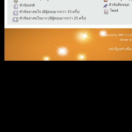
หัวข้อติดหมุด
หัวข้อปกติ
โพลล์
หัวข้อน่าสนใจ (มีผู้ตอบมากกว่า 15 ครั้ง)
หัวข้อน่าสนใจมาก (มีผู้ตอบมากกว่า 25 ครั้ง)
Powered by SMF 1.1.1
Simple A
หน้านี้ถูกสร้างขึ