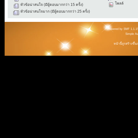
โพลล์
หัวข้อน่าสนใจ (มีผู้ตอบมากกว่า 15 ครั้ง)
หัวข้อน่าสนใจมาก (มีผู้ตอบมากกว่า 25 ครั้ง)
Powered by SMF 1.1.1
Simple A
หน้านี้ถูกสร้างขึ