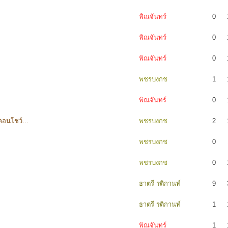
พิณจันทร์
0
พิณจันทร์
0
พิณจันทร์
0
พชรบงกช
1
พิณจันทร์
0
อนโชว์...
พชรบงกช
2
พชรบงกช
0
พชรบงกช
0
ธาตรี รติกานท์
9
ธาตรี รติกานท์
1
พิณจันทร์
1