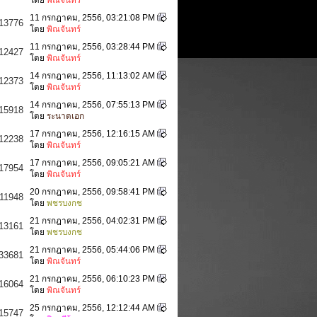
11 กรกฎาคม, 2556, 03:21:08 PM
13776
โดย
พิณจันทร์
11 กรกฎาคม, 2556, 03:28:44 PM
12427
โดย
พิณจันทร์
14 กรกฎาคม, 2556, 11:13:02 AM
12373
โดย
พิณจันทร์
14 กรกฎาคม, 2556, 07:55:13 PM
15918
โดย
ระนาดเอก
17 กรกฎาคม, 2556, 12:16:15 AM
12238
โดย
พิณจันทร์
17 กรกฎาคม, 2556, 09:05:21 AM
17954
โดย
พิณจันทร์
20 กรกฎาคม, 2556, 09:58:41 PM
11948
โดย
พชรบงกช
21 กรกฎาคม, 2556, 04:02:31 PM
13161
โดย
พชรบงกช
21 กรกฎาคม, 2556, 05:44:06 PM
33681
โดย
พิณจันทร์
21 กรกฎาคม, 2556, 06:10:23 PM
16064
โดย
พิณจันทร์
25 กรกฎาคม, 2556, 12:12:44 AM
15747