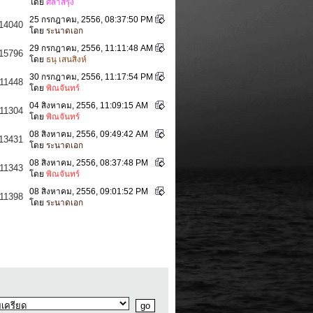
โดย
ศิลาสีรุ้ง
25 กรกฎาคม, 2556, 08:37:50 PM
14040
โดย
ระนาดเอก
29 กรกฎาคม, 2556, 11:11:48 AM
15796
โดย
ธนุ เสนสิงห์
30 กรกฎาคม, 2556, 11:17:54 PM
11448
โดย
พิณจันทร์
04 สิงหาคม, 2556, 11:09:15 AM
11304
โดย
พิณจันทร์
08 สิงหาคม, 2556, 09:49:42 AM
13431
โดย
ระนาดเอก
08 สิงหาคม, 2556, 08:37:48 PM
11343
โดย
พิณจันทร์
08 สิงหาคม, 2556, 09:01:52 PM
11398
โดย
ระนาดเอก