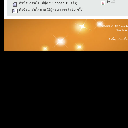
โพลล์
หัวข้อน่าสนใจ (มีผู้ตอบมากกว่า 15 ครั้ง)
หัวข้อน่าสนใจมาก (มีผู้ตอบมากกว่า 25 ครั้ง)
Powered by SMF 1.1.1
Simple A
หน้านี้ถูกสร้างขึ