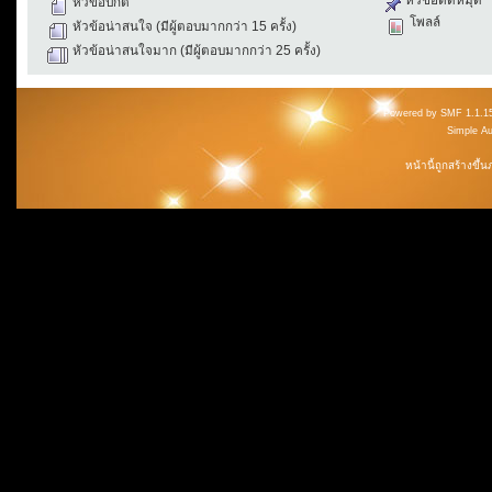
หัวข้อปกติ
โพลล์
หัวข้อน่าสนใจ (มีผู้ตอบมากกว่า 15 ครั้ง)
หัวข้อน่าสนใจมาก (มีผู้ตอบมากกว่า 25 ครั้ง)
Powered by SMF 1.1.1
Simple A
หน้านี้ถูกสร้างขึ