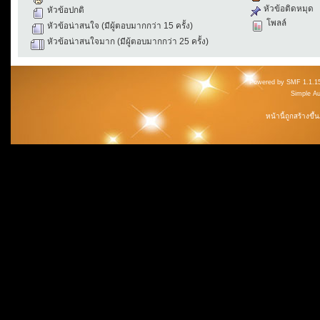
หัวข้อติดหมุด
หัวข้อปกติ
โพลล์
หัวข้อน่าสนใจ (มีผู้ตอบมากกว่า 15 ครั้ง)
หัวข้อน่าสนใจมาก (มีผู้ตอบมากกว่า 25 ครั้ง)
Powered by SMF 1.1.1
Simple A
หน้านี้ถูกสร้างขึ