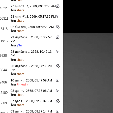
27 กุมภาพันธ์, 2569, 09:52:56 AM
4522
โดย
share
23 กุมภาพันธ์, 2569, 05:17:32 PM
09311
โดย
share
02 ธันวาคม, 2568, 09:58:28 AM
18118
โดย
share
29 พฤศจิกายน, 2568, 05:27:57
11915
PM
โดย
ยูริน
28 พฤศจิกายน, 2568, 10:42:13
5620
PM
โดย
share
26 พฤศจิกายน, 2568, 08:30:20
6944
PM
โดย
share
10 ตุลาคม, 2568, 05:47:59 AM
7406
โดย
พิกุลแก้ว
08 ตุลาคม, 2568, 07:36:06 AM
12100
โดย
share
07 ตุลาคม, 2568, 09:38:37 PM
3809
โดย
share
03 ตุลาคม, 2568, 08:37:14 PM