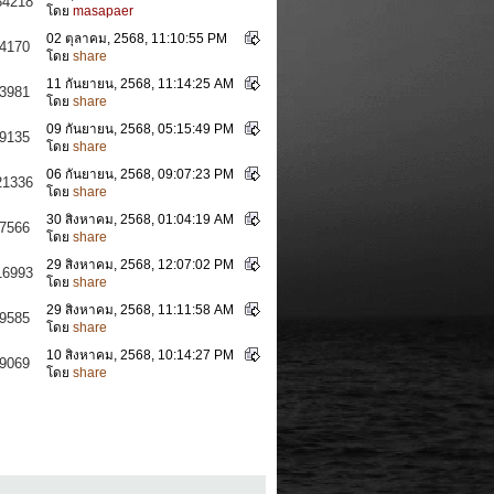
34218
โดย
masapaer
02 ตุลาคม, 2568, 11:10:55 PM
4170
โดย
share
11 กันยายน, 2568, 11:14:25 AM
3981
โดย
share
09 กันยายน, 2568, 05:15:49 PM
9135
โดย
share
06 กันยายน, 2568, 09:07:23 PM
21336
โดย
share
30 สิงหาคม, 2568, 01:04:19 AM
7566
โดย
share
29 สิงหาคม, 2568, 12:07:02 PM
16993
โดย
share
29 สิงหาคม, 2568, 11:11:58 AM
9585
โดย
share
10 สิงหาคม, 2568, 10:14:27 PM
9069
โดย
share