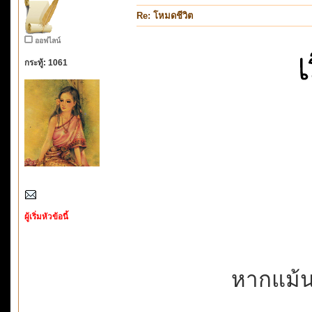
Re: โหมดชีวิต
ออฟไลน์
กระทู้: 1061
ผู้เริ่มหัวข้อนี้
หากแม้นว่