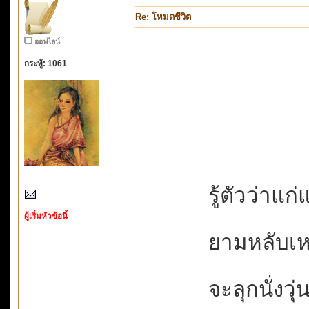
Re: โหมดชีวิต
ออฟไลน์
กระทู้: 1061
รู้ตัวว่าแก่แ
ผู้เริ่มหัวข้อนี้
ยามหลับเหม
จะลุกนั่งวุ่