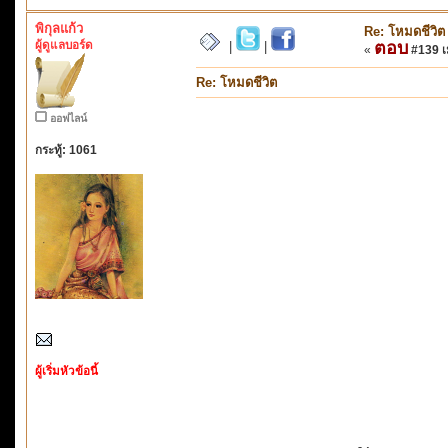
พิกุลแก้ว
Re: โหมดชีวิต
ผู้ดูแลบอร์ด
ตอบ
|
|
«
#139 เม
Re: โหมดชีวิต
ออฟไลน์
กระทู้: 1061
ผู้เริ่มหัวข้อนี้