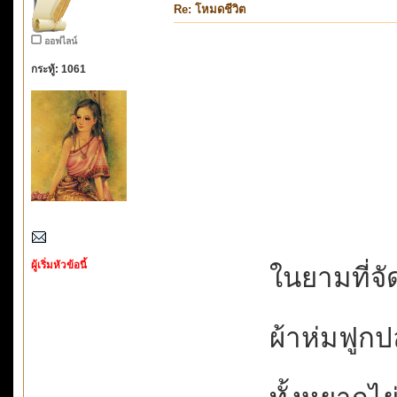
Re: โหมดชีวิต
ออฟไลน์
กระทู้: 1061
ผู้เริ่มหัวข้อนี้
ในยามที่จัด
ผ้าห่มฟูก