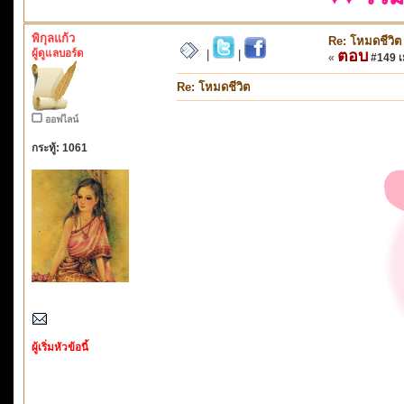
พิกุลแก้ว
Re: โหมดชีวิต
ผู้ดูแลบอร์ด
ตอบ
|
|
«
#149 เม
Re: โหมดชีวิต
ออฟไลน์
กระทู้: 1061
ผู้เริ่มหัวข้อนี้