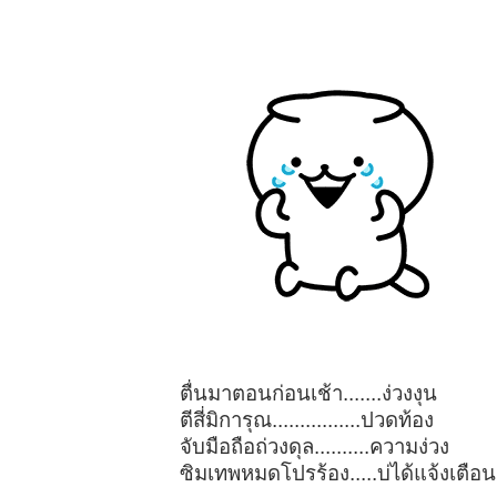
ตื่นมาตอนก่อนเช้า.......ง่วงงุน
ตีสี่มิการุณ................ปวดท้อง
จับมือถือถ่วงดุล..........ความง่วง
ซิมเทพหมดโปรร้อง.....บ่ได้แจ้งเตือน