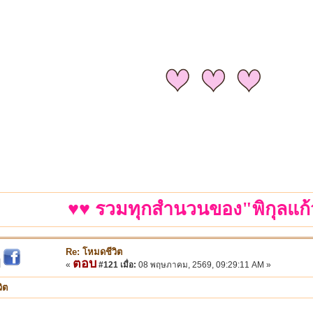
♥♥ รวมทุกสำนวนของ"พิกุลแก้
Re: โหมดชีวิต
ตอบ
|
«
#121 เมื่อ:
08 พฤษภาคม, 2569, 09:29:11 AM »
ิต