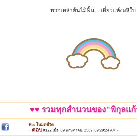
พวกเหล่าต้นไม้ฟื้น....เหี่ยวแห้งผลิใบ
♥♥ รวมทุกสำนวนของ"พิกุลแก้
Re: โหมดชีวิต
ตอบ
|
«
#122 เมื่อ:
09 พฤษภาคม, 2569, 09:29:24 AM »