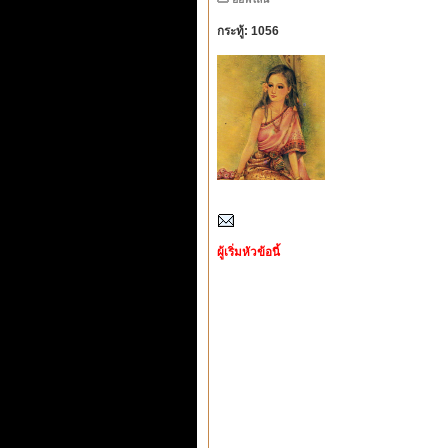
กระทู้: 1056
ผู้เริ่มหัวข้อนี้