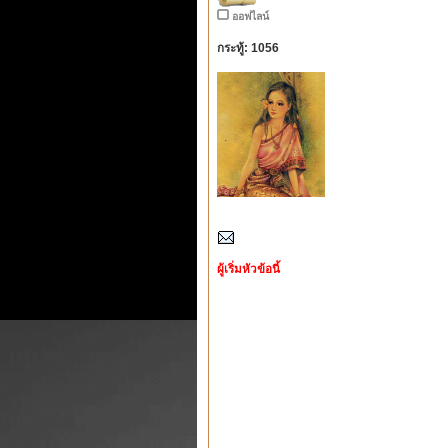
ออฟไลน์
กระทู้: 1056
ผู้เริ่มหัวข้อนี้