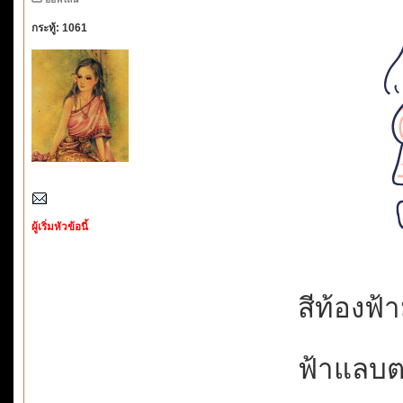
กระทู้: 1061
ผู้เริ่มหัวข้อนี้
สีท้องฟ้
ฟ้าแลบตล