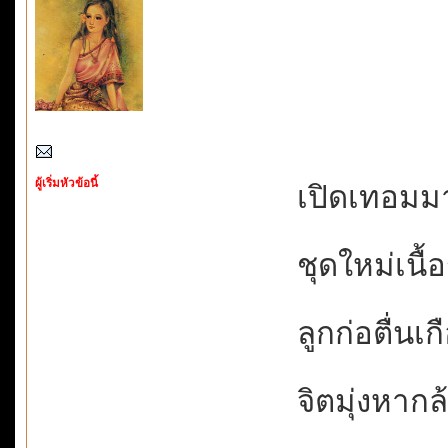
ผู้เริ่มหัวข้อนี้
เปิดเทอมมาไ
ชุดใหม่เนื้อ
ลูกก่อตื่นเก
จิตมุ่งหากล้