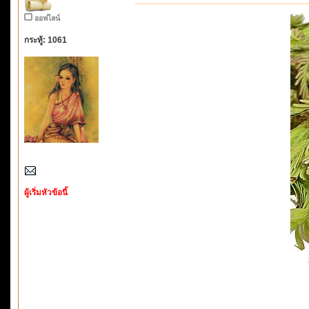
ออฟไลน์
กระทู้: 1061
ผู้เริ่มหัวข้อนี้