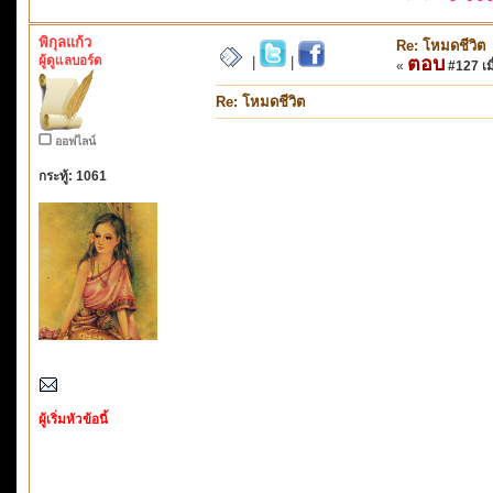
พิกุลแก้ว
Re: โหมดชีวิต
ผู้ดูแลบอร์ด
ตอบ
|
|
«
#127 เมื
Re: โหมดชีวิต
ออฟไลน์
กระทู้: 1061
ผู้เริ่มหัวข้อนี้