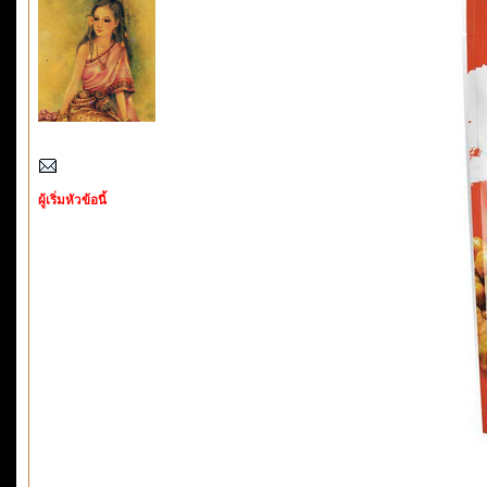
ผู้เริ่มหัวข้อนี้