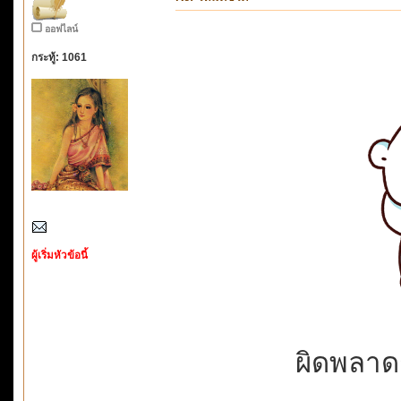
ออฟไลน์
กระทู้: 1061
ผู้เริ่มหัวข้อนี้
ผิดพลาดก