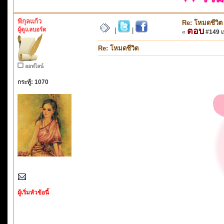
พิกุลแก้ว
Re: โหมดชีวิต
ผู้ดูแลบอร์ด
ตอบ
|
|
«
#149 เม
Re: โหมดชีวิต
ออฟไลน์
กระทู้: 1070
ผู้เริ่มหัวข้อนี้