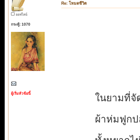
Re: โหมดชีวิต
ออฟไลน์
กระทู้: 1070
ผู้เริ่มหัวข้อนี้
ในยามที่จัด
ผ้าห่มฟูก