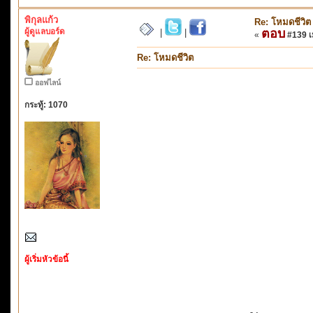
พิกุลแก้ว
Re: โหมดชีวิต
ผู้ดูแลบอร์ด
ตอบ
|
|
«
#139 เม
Re: โหมดชีวิต
ออฟไลน์
กระทู้: 1070
ผู้เริ่มหัวข้อนี้