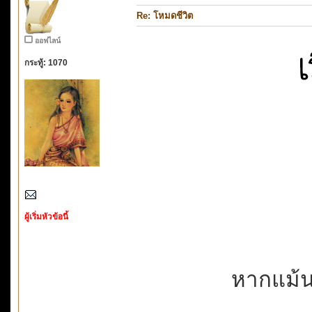
Re: โหมดชีวิต
ออฟไลน์
กระทู้: 1070
ผู้เริ่มหัวข้อนี้
หากแม้นว่