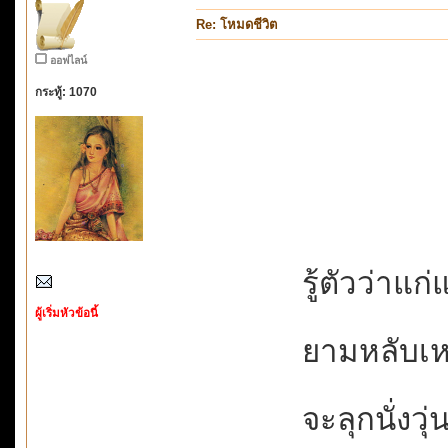
Re: โหมดชีวิต
ออฟไลน์
กระทู้: 1070
รู้ตัวว่าแก่แ
ผู้เริ่มหัวข้อนี้
ยามหลับเหม
จะลุกนั่งวุ่