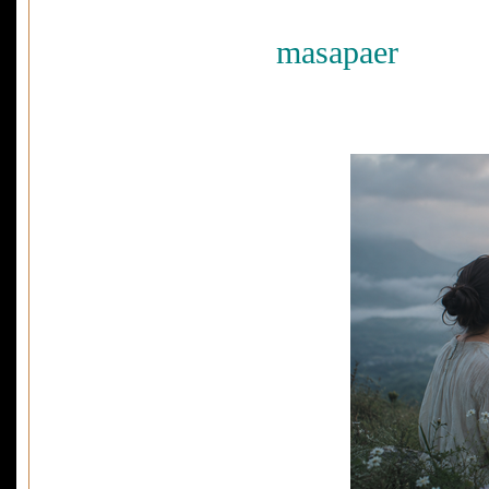
masapaer