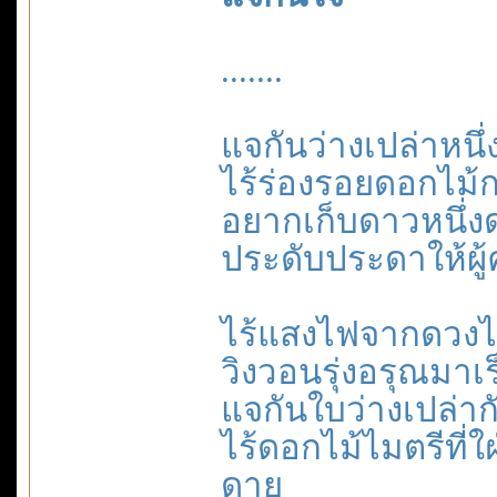
.......
แจกันว่างเปล่าหนึ่
ไร้ร่องรอยดอกไม้
อยากเก็บดาวหนึ่
ประดับประดาให้ผู้
ไร้แสงไฟจากดวงไ
วิงวอนรุ่งอรุณมาเร
แจกันใบว่างเปล่าก
ไร้ดอกไม้ไมตรีที่ใ
ดาย