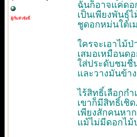
ฉันก็อาจแค่ดอ
เป็นเพียงพันธุ์
ผู้เริ่มหัวข้อนี้
ชูดอกหม่นใต้เมฆ
ใครจะเอาไม้ป่า
เสมอเหมือนดอกไ
ใส่ประดับชมชื่
และวางมันข้า
ไร้สิทธิ์เลือกกำ
เขาก็มีสิทธิ์เช
เพียงสักคนหาก
แม้ไม่มีดอกไม้ป