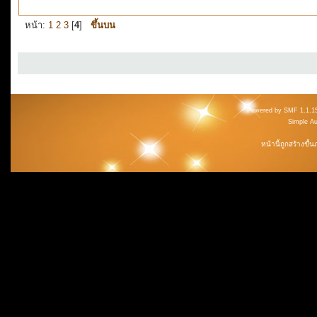
หน้า:
1
2
3
[
4
]
ขึ้นบน
Powered by SMF 1.1.1
Simple A
หน้านี้ถูกสร้างขึ