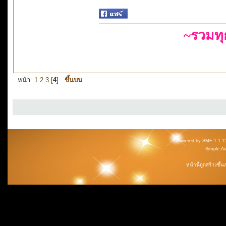
~รวมท
หน้า:
1
2
3
[
4
]
ขึ้นบน
Powered by SMF 1.1.1
Simple A
หน้านี้ถูกสร้างขึ