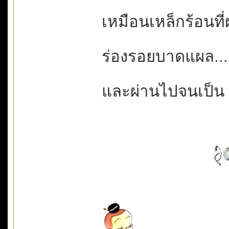
เหมือนเหล็กร้อนท
ร่องรอยบาดแผล.
และผ่านไปจนเป็น