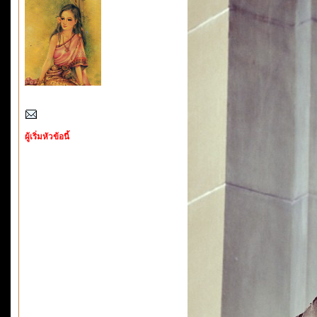
ผู้เริ่มหัวข้อนี้