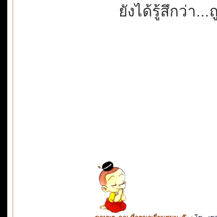
ยังได้รู้สึกว่