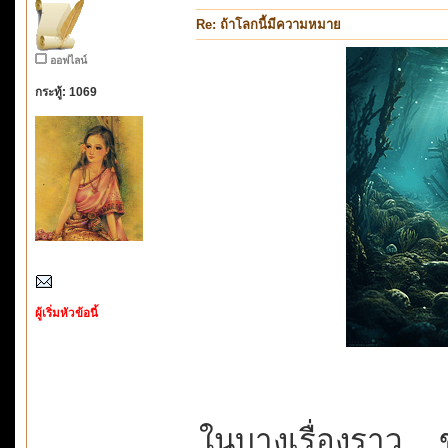
Re: ถ้าโลกนี้มีความหมาย
ออฟไลน์
กระทู้: 1069
ผู้เริ่มหัวข้อนี้
ในบางเรื่องราว...