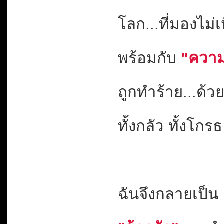
โลก...ที่มองไม่
พร้อมกับ
"ความ
ถูกทำร้าย...ด
ทั้งกลัว ทั้งโกรธ
ฉันจึงกลายเป็