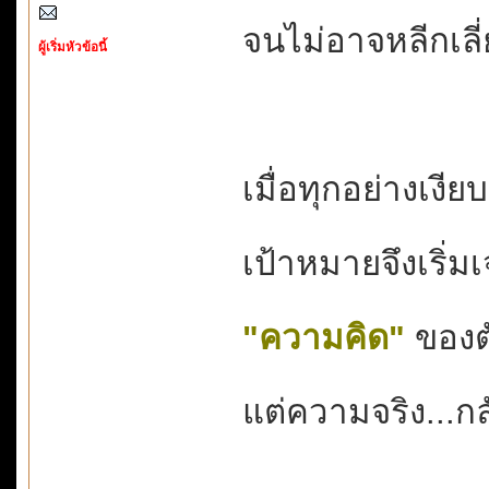
จนไม่อาจหลีกเลี
ผู้เริ่มหัวข้อนี้
เมื่อทุกอย่างเงียบ
เป้าหมายจึงเริ่ม
"ความคิด"
ของตั
แต่ความจริง...กล