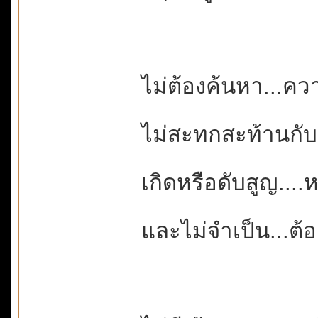
ไม่ต้องค้นหา...ค
ไม่สะทกสะท้านกั
เกิดหรือดับสูญ..
และไม่จำเป็น...ต้อง