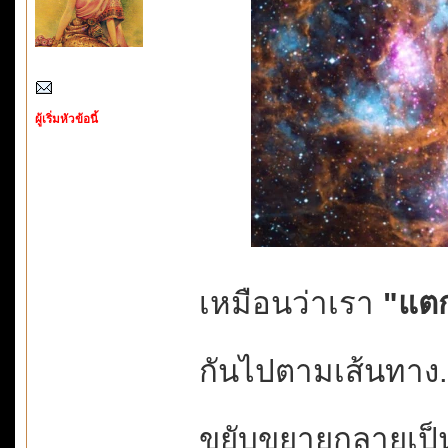
ผู้เริ่มหัวข้อนี้
เหมือนว่าเรา
"แตก
กันไปตามเส้นทาง...
ขยับขยายกลายเป็นค