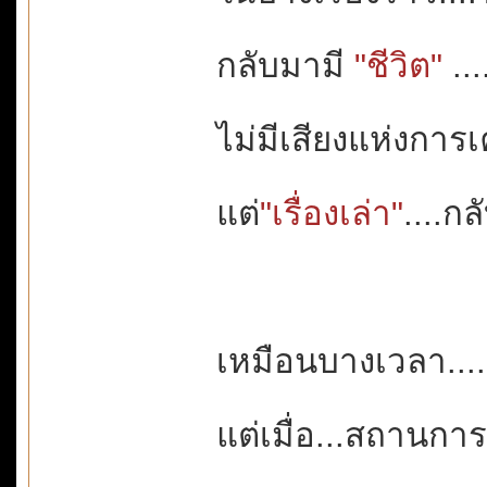
กลับมามี
"ชีวิต"
...
ไม่มีเสียงแห่งกา
แต่
"เรื่องเล่า"
....ก
เหมือนบางเวลา...
แต่เมื่อ...สถานกา